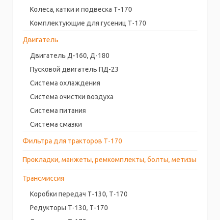
Колеса, катки и подвеска Т-170
Комплектующие для гусениц Т-170
Двигатель
Двигатель Д-160, Д-180
Пусковой двигатель ПД-23
Система охлаждения
Система очистки воздуха
Система питания
Система смазки
Фильтра для тракторов Т-170
Прокладки, манжеты, ремкомплекты, болты, метизы
Трансмиссия
Коробки передач Т-130, Т-170
Редукторы Т-130, Т-170