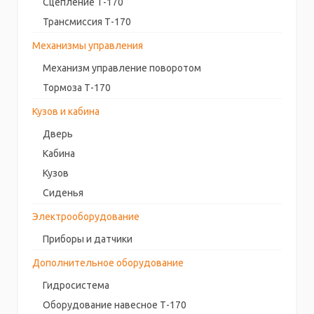
Сцепление Т-170
Трансмиссия Т-170
Механизмы управления
Механизм управление поворотом
Тормоза Т-170
Кузов и кабина
Дверь
Кабина
Кузов
Сиденья
Электрооборудование
Приборы и датчики
Дополнительное оборудование
Гидросистема
Оборудование навесное Т-170