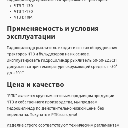
ЧТЗ Т-130
ЧТЗ Т-170
ЧТЗ Б10М
Применяемость и условия
эксплуатации
Гидроцилиндр рыхлитель входит в состав оборудования
тракторов ЧТЗ и бульдозеров на их основе.
Эксплуатировать гидроцилиндр рыхлитель 50-50-225СП
допускается при температуре окружающей среды от -50°
до +50°C.
Цена и качество
"РПК" является крупным оптовым продавцом продукции
ЧТЗ и собственного производства, мы продаем
гидроцилиндр по действительно низкой цене, без
переплаты. Покупать в РПК выгодно!
Изделие строго соответствуют техническим регламентам