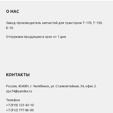
О НАС
Завод-производитель запчастей для тракторов Т-170, Т-130,
Б-10.
Отгружаем продукцию в срок от 1 дня.
КОНТАКТЫ
Россия, 454081, г. Челябинск, ул. Сталелитейная, 34, офис 2.
zps74@yandex.ru
Телефон
+7 (919) 123-43-10
+7 (912) 777-86-00