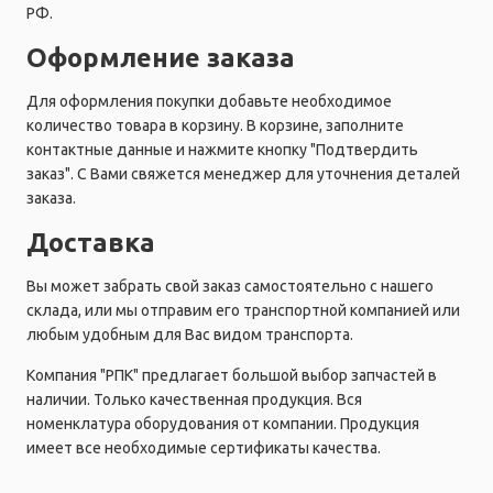
РФ.
Оформление заказа
Для оформления покупки добавьте необходимое
количество товара в корзину. В корзине, заполните
контактные данные и нажмите кнопку "Подтвердить
заказ". С Вами свяжется менеджер для уточнения деталей
заказа.
Доставка
Вы может забрать свой заказ самостоятельно с нашего
склада, или мы отправим его транспортной компанией или
любым удобным для Вас видом транспорта.
Компания "РПК" предлагает большой выбор запчастей в
наличии. Только качественная продукция. Вся
номенклатура оборудования от компании. Продукция
имеет все необходимые сертификаты качества.