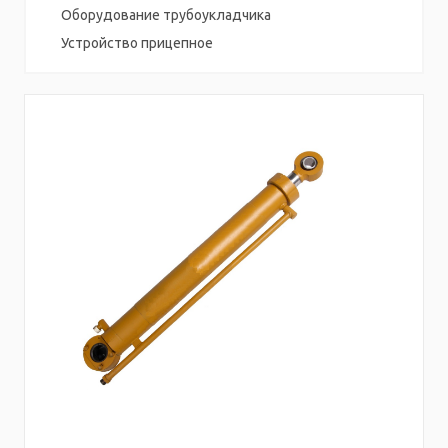
Оборудование трубоукладчика
Устройство прицепное