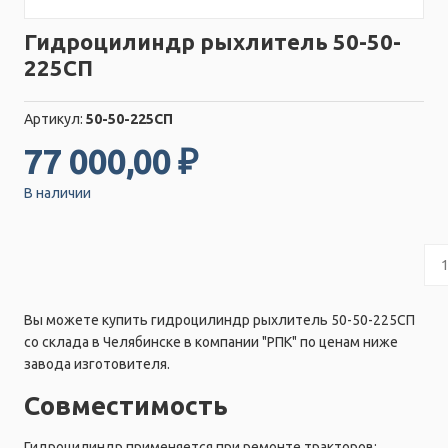
Гидроцилиндр рыхлитель 50-50-
225СП
Артикул:
50-50-225СП
77 000,00 ₽
В наличии
Вы можете купить гидроцилиндр рыхлитель 50-50-225СП
со склада в Челябинске в компании "РПК" по ценам ниже
завода изготовителя.
Совместимость
Гидроцилиндр применяется при ремонте тракторов: