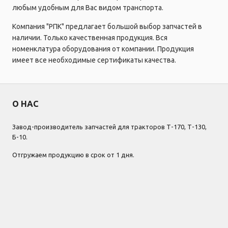
любым удобным для Вас видом транспорта.
Компания "РПК" предлагает большой выбор запчастей в
наличии. Только качественная продукция. Вся
номенклатура оборудования от компании. Продукция
имеет все необходимые сертификаты качества.
О НАС
Завод-производитель запчастей для тракторов Т-170, Т-130,
Б-10.
Отгружаем продукцию в срок от 1 дня.