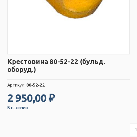
Крестовина 80-52-22 (бульд.
оборуд.)
Артикул:
80-52-22
2 950,00 ₽
В наличии