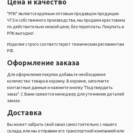
Цена и качество
"РПК" является крупным оптовым продавцом продукции
ЧТЗ и собственного производства, мы продаем крестовина
по действительно низкой цене, без переплаты. Покупать в
РПК выгодно!
Изделие строго соответствуют техническим регламентам
РФ.
Оформление заказа
Для оформления покупки добавьте необходимое
количество товара в корзину. В корзине, заполните
контактные данные и нажмите кнопку "Подтвердить
заказ". С Вами свяжется менеджер для уточнения деталей
заказа.
Доставка
Вы может забрать свой заказ самостоятельно с нашего
склада, или мы отправим его транспортной компанией или