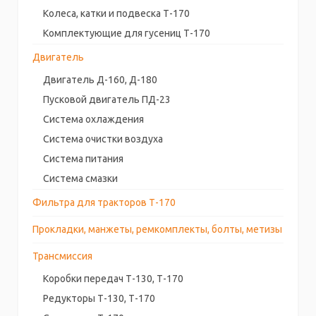
Колеса, катки и подвеска Т-170
Комплектующие для гусениц Т-170
Двигатель
Двигатель Д-160, Д-180
Пусковой двигатель ПД-23
Система охлаждения
Система очистки воздуха
Система питания
Система смазки
Фильтра для тракторов Т-170
Прокладки, манжеты, ремкомплекты, болты, метизы
Трансмиссия
Коробки передач Т-130, Т-170
Редукторы Т-130, Т-170