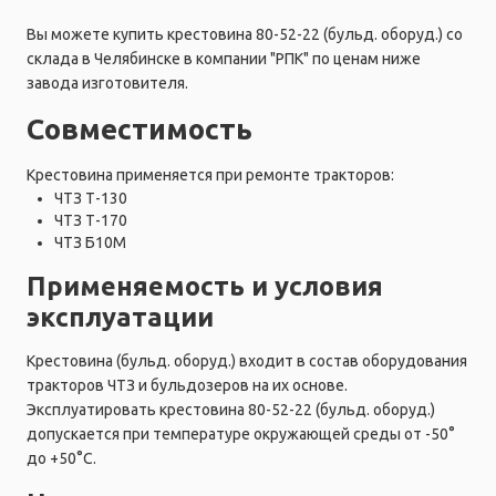
Вы можете купить крестовина 80-52-22 (бульд. оборуд.) со
склада в Челябинске в компании "РПК" по ценам ниже
завода изготовителя.
Совместимость
Крестовина применяется при ремонте тракторов:
ЧТЗ Т-130
ЧТЗ Т-170
ЧТЗ Б10М
Применяемость и условия
эксплуатации
Крестовина (бульд. оборуд.) входит в состав оборудования
тракторов ЧТЗ и бульдозеров на их основе.
Эксплуатировать крестовина 80-52-22 (бульд. оборуд.)
допускается при температуре окружающей среды от -50°
до +50°C.