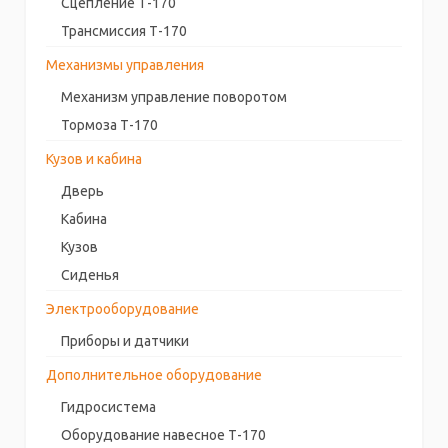
Сцепление Т-170
Трансмиссия Т-170
Механизмы управления
Механизм управление поворотом
Тормоза Т-170
Кузов и кабина
Дверь
Кабина
Кузов
Сиденья
Электрооборудование
Приборы и датчики
Дополнительное оборудование
Гидросистема
Оборудование навесное Т-170