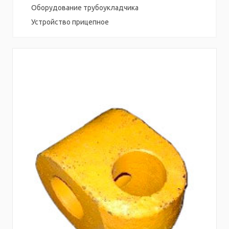
Оборудование трубоукладчика
Устройство прицепное