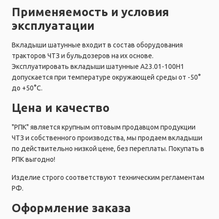
Применяемость и условия
эксплуатации
Вкладыши шатунные входит в состав оборудования
тракторов ЧТЗ и бульдозеров на их основе.
Эксплуатировать вкладыши шатунные А23.01-100Н1
допускается при температуре окружающей среды от -50°
до +50°C.
Цена и качество
"РПК" является крупным оптовым продавцом продукции
ЧТЗ и собственного производства, мы продаем вкладыши
по действительно низкой цене, без переплаты. Покупать в
РПК выгодно!
Изделие строго соответствуют техническим регламентам
РФ.
Оформление заказа