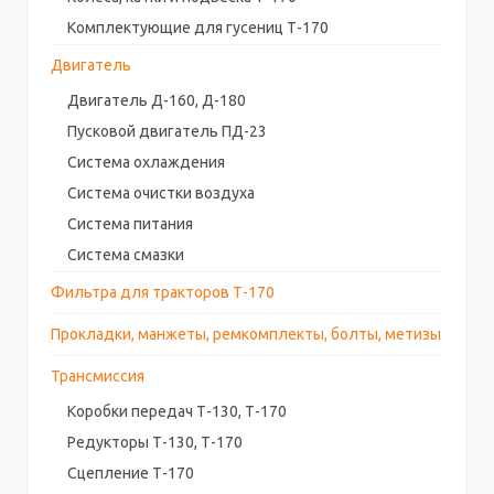
Комплектующие для гусениц Т-170
Двигатель
Двигатель Д-160, Д-180
Пусковой двигатель ПД-23
Система охлаждения
Система очистки воздуха
Система питания
Система смазки
Фильтра для тракторов Т-170
Прокладки, манжеты, ремкомплекты, болты, метизы
Трансмиссия
Коробки передач Т-130, Т-170
Редукторы Т-130, Т-170
Сцепление Т-170