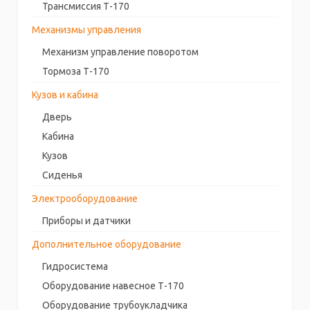
Трансмиссия Т-170
Механизмы управления
Механизм управление поворотом
Тормоза Т-170
Кузов и кабина
Дверь
Кабина
Кузов
Сиденья
Электрооборудование
Приборы и датчики
Дополнительное оборудование
Гидросистема
Оборудование навесное Т-170
Оборудование трубоукладчика