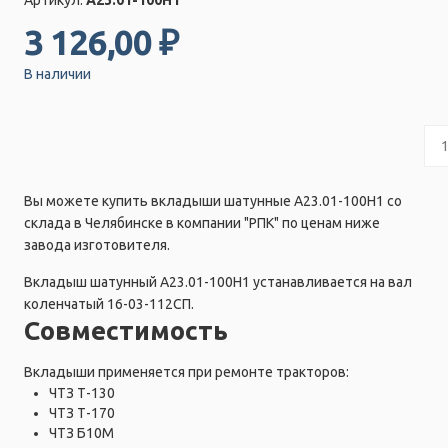
3 126,00 ₽
В наличии
Вы можете купить вкладыши шатунные А23.01-100Н1 со
склада в Челябинске в компании "РПК" по ценам ниже
завода изготовителя.
Вкладыш шатунный А23.01-100Н1 устанавливается на вал
коленчатый 16-03-112СП.
Совместимость
Вкладыши применяется при ремонте тракторов:
ЧТЗ Т-130
ЧТЗ Т-170
ЧТЗ Б10М