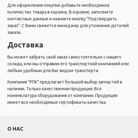
Для оформления покупки добавьте необходимое
количество товара в корзину. В корзине, заполните
контактные данные и нажмите кнопку "Подтвердить
заказ". С Вами свяжется менеджер для уточнения деталей
заказа.
Доставка
Вы может забрать свой заказ самостоятельно с нашего
склада, или мы отправим его транспортной компанией или
любым удобным для Вас видом транспорта.
Компания "РПК" предлагает большой выбор запчастей в
наличии. Только качественная продукция. Вся
номенклатура оборудования от компании. Продукция
имеет все необходимые сертификаты качества.
О НАС