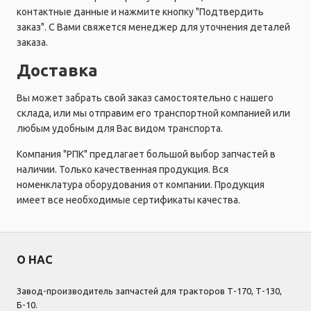
контактные данные и нажмите кнопку "Подтвердить
заказ". С Вами свяжется менеджер для уточнения деталей
заказа.
Доставка
Вы может забрать свой заказ самостоятельно с нашего
склада, или мы отправим его транспортной компанией или
любым удобным для Вас видом транспорта.
Компания "РПК" предлагает большой выбор запчастей в
наличии. Только качественная продукция. Вся
номенклатура оборудования от компании. Продукция
имеет все необходимые сертификаты качества.
О НАС
Завод-производитель запчастей для тракторов Т-170, Т-130,
Б-10.