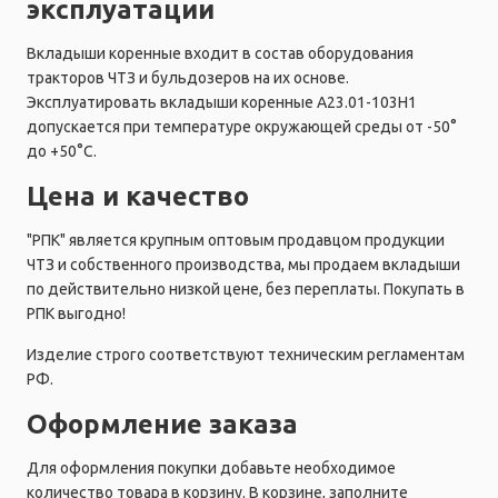
эксплуатации
Вкладыши коренные входит в состав оборудования
тракторов ЧТЗ и бульдозеров на их основе.
Эксплуатировать вкладыши коренные А23.01-103Н1
допускается при температуре окружающей среды от -50°
до +50°C.
Цена и качество
"РПК" является крупным оптовым продавцом продукции
ЧТЗ и собственного производства, мы продаем вкладыши
по действительно низкой цене, без переплаты. Покупать в
РПК выгодно!
Изделие строго соответствуют техническим регламентам
РФ.
Оформление заказа
Для оформления покупки добавьте необходимое
количество товара в корзину. В корзине, заполните