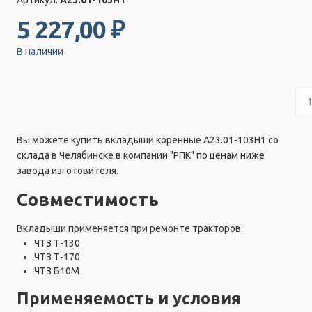
5 227,00 ₽
В наличии
Вы можете купить вкладыши коренные А23.01-103Н1 со
склада в Челябинске в компании "РПК" по ценам ниже
завода изготовителя.
Совместимость
Вкладыши применяется при ремонте тракторов:
ЧТЗ Т-130
ЧТЗ Т-170
ЧТЗ Б10М
Применяемость и условия