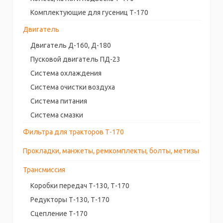
Комплектующие для гусениц Т-170
Двигатель
Двигатель Д-160, Д-180
Пусковой двигатель ПД-23
Система охлаждения
Система очистки воздуха
Система питания
Система смазки
Фильтра для тракторов Т-170
Прокладки, манжеты, ремкомплекты, болты, метизы
Трансмиссия
Коробки передач Т-130, Т-170
Редукторы Т-130, Т-170
Сцепление Т-170