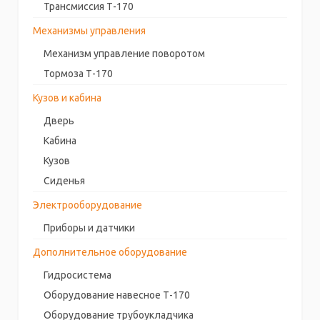
Трансмиссия Т-170
Механизмы управления
Механизм управление поворотом
Тормоза Т-170
Кузов и кабина
Дверь
Кабина
Кузов
Сиденья
Электрооборудование
Приборы и датчики
Дополнительное оборудование
Гидросистема
Оборудование навесное Т-170
Оборудование трубоукладчика