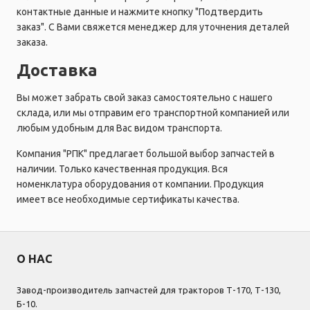
контактные данные и нажмите кнопку "Подтвердить
заказ". С Вами свяжется менеджер для уточнения деталей
заказа.
Доставка
Вы может забрать свой заказ самостоятельно с нашего
склада, или мы отправим его транспортной компанией или
любым удобным для Вас видом транспорта.
Компания "РПК" предлагает большой выбор запчастей в
наличии. Только качественная продукция. Вся
номенклатура оборудования от компании. Продукция
имеет все необходимые сертификаты качества.
О НАС
Завод-производитель запчастей для тракторов Т-170, Т-130,
Б-10.