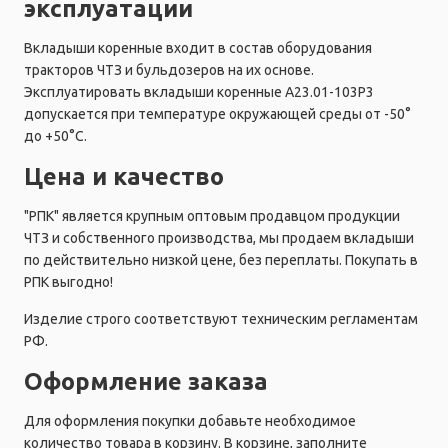
эксплуатации
Вкладыши коренные входит в состав оборудования
тракторов ЧТЗ и бульдозеров на их основе.
Эксплуатировать вкладыши коренные А23.01-103Р3
допускается при температуре окружающей среды от -50°
до +50°C.
Цена и качество
"РПК" является крупным оптовым продавцом продукции
ЧТЗ и собственного производства, мы продаем вкладыши
по действительно низкой цене, без переплаты. Покупать в
РПК выгодно!
Изделие строго соответствуют техническим регламентам
РФ.
Оформление заказа
Для оформления покупки добавьте необходимое
количество товара в корзину. В корзине, заполните