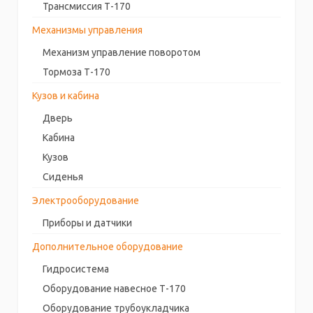
Трансмиссия Т-170
Механизмы управления
Механизм управление поворотом
Тормоза Т-170
Кузов и кабина
Дверь
Кабина
Кузов
Сиденья
Электрооборудование
Приборы и датчики
Дополнительное оборудование
Гидросистема
Оборудование навесное Т-170
Оборудование трубоукладчика