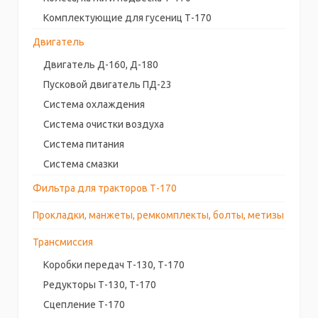
Комплектующие для гусениц Т-170
Двигатель
Двигатель Д-160, Д-180
Пусковой двигатель ПД-23
Система охлаждения
Система очистки воздуха
Система питания
Система смазки
Фильтра для тракторов Т-170
Прокладки, манжеты, ремкомплекты, болты, метизы
Трансмиссия
Коробки передач Т-130, Т-170
Редукторы Т-130, Т-170
Сцепление Т-170