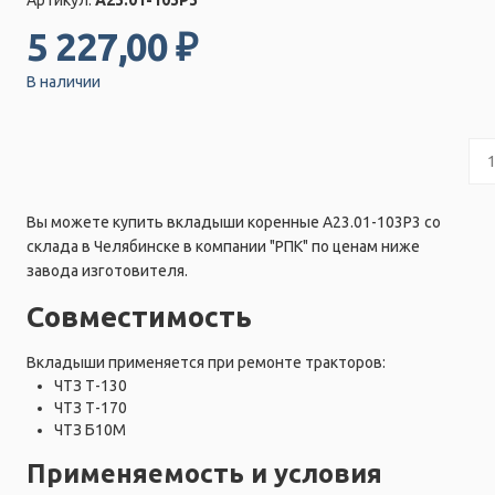
5 227,00 ₽
В наличии
Вы можете купить вкладыши коренные А23.01-103Р3 со
склада в Челябинске в компании "РПК" по ценам ниже
завода изготовителя.
Совместимость
Вкладыши применяется при ремонте тракторов:
ЧТЗ Т-130
ЧТЗ Т-170
ЧТЗ Б10М
Применяемость и условия