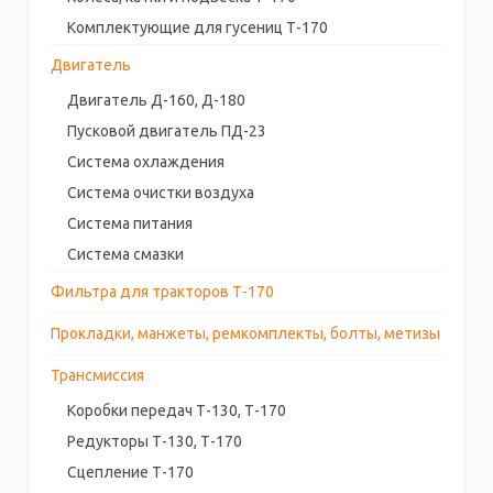
Комплектующие для гусениц Т-170
Двигатель
Двигатель Д-160, Д-180
Пусковой двигатель ПД-23
Система охлаждения
Система очистки воздуха
Система питания
Система смазки
Фильтра для тракторов Т-170
Прокладки, манжеты, ремкомплекты, болты, метизы
Трансмиссия
Коробки передач Т-130, Т-170
Редукторы Т-130, Т-170
Сцепление Т-170