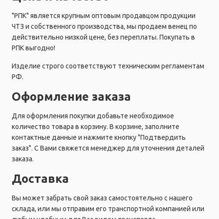
"РПК" является крупным оптовым продавцом продукции
ЧТЗ и собственного производства, мы продаем венец по
действительно низкой цене, без переплаты. Покупать в
РПК выгодно!
Изделие строго соответствуют техническим регламентам
РФ.
Оформление заказа
Для оформления покупки добавьте необходимое
количество товара в корзину. В корзине, заполните
контактные данные и нажмите кнопку "Подтвердить
заказ". С Вами свяжется менеджер для уточнения деталей
заказа.
Доставка
Вы может забрать свой заказ самостоятельно с нашего
склада, или мы отправим его транспортной компанией или