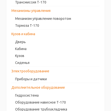
Трансмиссия Т-170
Механизмы управления
Механизм управление поворотом
Тормоза Т-170
Кузов и кабина
Дверь
Кабина
Кузов
Сиденья
Электрооборудование
Приборы и датчики
Дополнительное оборудование
Гидросистема
Оборудование навесное Т-170
Оборудование трубоукладчика