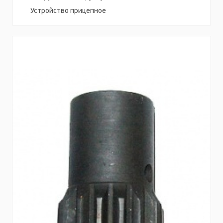
Устройство прицепное