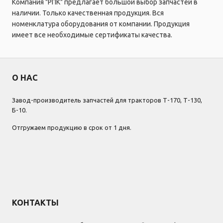
Компания "РПК" предлагает большой выбор запчастей в
наличии. Только качественная продукция. Вся
номенклатура оборудования от компании. Продукция
имеет все необходимые сертификаты качества.
О НАС
Завод-производитель запчастей для тракторов Т-170, Т-130,
Б-10.
Отгружаем продукцию в срок от 1 дня.
КОНТАКТЫ