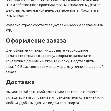
ЧТЗ и собственного производства, мы продаем муфта по
действительно низкой цене, без переплаты. Покупать в
РПК выгодно!
Изделие строго соответствуют техническим регламентам
РФ.
Оформление заказа
Для оформления покупки добавьте необходимое
количество товара в корзину. В корзине, заполните
контактные данные и нажмите кнопку "Подтвердить
заказ". С Вами свяжется менеджер для уточнения деталей
заказа.
Доставка
Вы может забрать свой заказ самостоятельно с нашего
склада, или мы отправим его транспортной компанией или
любым удобным для Вас видом транспорта.