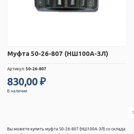
Муфта 50-26-807 (НШ100А-ЗЛ)
Артикул:
50-26-807
830,00 ₽
В наличии
Вы можете купить муфта 50-26-807 (НШ100А-ЗЛ) со склада