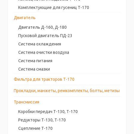
Комплектующие для гусениц Т-170
Двигатель
Двигатель Д-160, Д-180
Пусковой двигатель ПД-23
Система охлаждения
Система очистки воздуха
Система питания
Система смазки
Фильтра для тракторов Т-170
Прокладки, манжеты, ремкомплекты, болты, метизы
Трансмиссия
Коробки передач Т-130, Т-170
Редукторы Т-130, Т-170
Сцепление Т-170