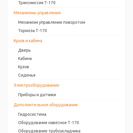
Трансмиссия Т-170
Механизмы управления
Механизм управление поворотом
Тормоза Т-170
Кузов и кабина
Дверь
Кабина
Кузов
Сиденья
Электрооборудование
Приборы и датчики
Дополнительное оборудование
Гидросистема
Оборудование навесное Т-170
Оборудование трубоукладчика