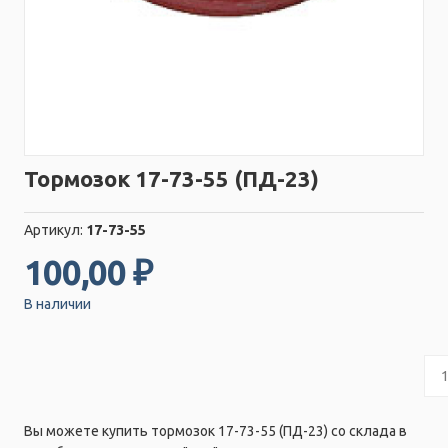
Тормозок 17-73-55 (ПД-23)
Артикул:
17-73-55
100,00 ₽
В наличии
Вы можете купить тормозок 17-73-55 (ПД-23) со склада в