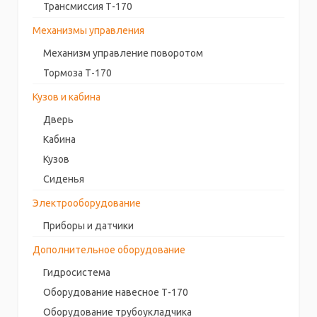
Трансмиссия Т-170
Механизмы управления
Механизм управление поворотом
Тормоза Т-170
Кузов и кабина
Дверь
Кабина
Кузов
Сиденья
Электрооборудование
Приборы и датчики
Дополнительное оборудование
Гидросистема
Оборудование навесное Т-170
Оборудование трубоукладчика