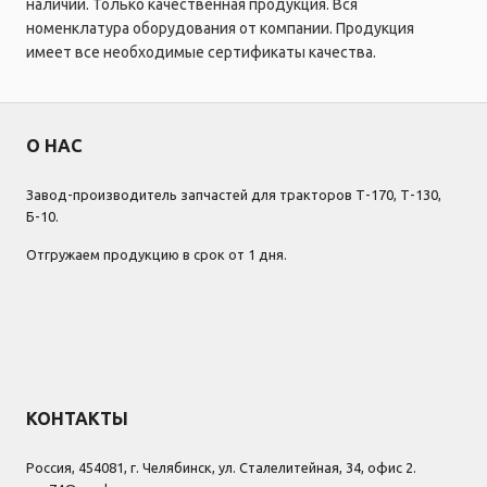
наличии. Только качественная продукция. Вся
номенклатура оборудования от компании. Продукция
имеет все необходимые сертификаты качества.
О НАС
Завод-производитель запчастей для тракторов Т-170, Т-130,
Б-10.
Отгружаем продукцию в срок от 1 дня.
КОНТАКТЫ
Россия, 454081, г. Челябинск, ул. Сталелитейная, 34, офис 2.