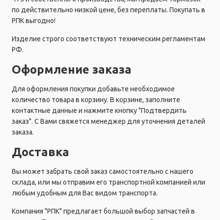
по действительно низкой цене, без переплаты. Покупать в
РПК выгодно!
Изделие строго соответствуют техническим регламентам
РФ.
Оформление заказа
Для оформления покупки добавьте необходимое
количество товара в корзину. В корзине, заполните
контактные данные и нажмите кнопку "Подтвердить
заказ". С Вами свяжется менеджер для уточнения деталей
заказа.
Доставка
Вы может забрать свой заказ самостоятельно с нашего
склада, или мы отправим его транспортной компанией или
любым удобным для Вас видом транспорта.
Компания "РПК" предлагает большой выбор запчастей в