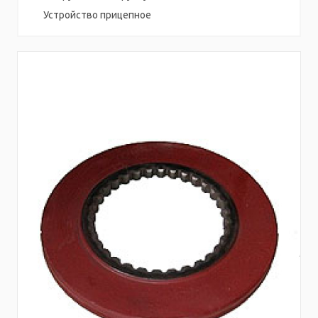
Устройство прицепное