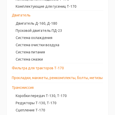
Комплектующие для гусениц Т-170
Двигатель
Двигатель Д-160, Д-180
Пусковой двигатель ПД-23
Система охлаждения
Система очистки воздуха
Система питания
Система смазки
Фильтра для тракторов Т-170
Прокладки, манжеты, ремкомплекты, болты, метизы
Трансмиссия
Коробки передач Т-130, Т-170
Редукторы Т-130, Т-170
Сцепление Т-170