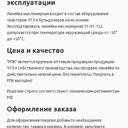
эксплуатации
Линейка масломерная входит в состав оборудования
тракторов ЧТЗ и бульдозеров на их основе.
Эксплуатировать линейка масломерная 51-01-122
допускается при температуре окружающей среды от -50°
до +50°C.
Цена и качество
"РПК" является крупным оптовым продавцом продукции
ЧТЗ и собственного производства, мы продаем линейка по
действительно низкой цене, без переплаты. Покупать в
РПК выгодно!
Изделие строго соответствуют техническим регламентам
РФ.
Оформление заказа
Для оформления покупки добавьте необходимое
количество товара в корзину. В корзине, заполните