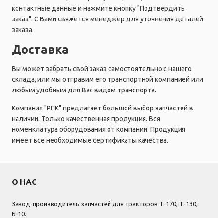
контактные данные и нажмите кнопку "Подтвердить
заказ". С Вами свяжется менеджер для уточнения деталей
заказа.
Доставка
Вы может забрать свой заказ самостоятельно с нашего
склада, или мы отправим его транспортной компанией или
любым удобным для Вас видом транспорта.
Компания "РПК" предлагает большой выбор запчастей в
наличии. Только качественная продукция. Вся
номенклатура оборудования от компании. Продукция
имеет все необходимые сертификаты качества.
О НАС
Завод-производитель запчастей для тракторов Т-170, Т-130,
Б-10.