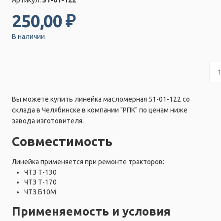
250,00 ₽
В наличии
Вы можете купить линейка масломерная 51-01-122 со
склада в Челябинске в компании "РПК" по ценам ниже
завода изготовителя.
Совместимость
Линейка применяется при ремонте тракторов:
ЧТЗ Т-130
ЧТЗ Т-170
ЧТЗ Б10М
Применяемость и условия