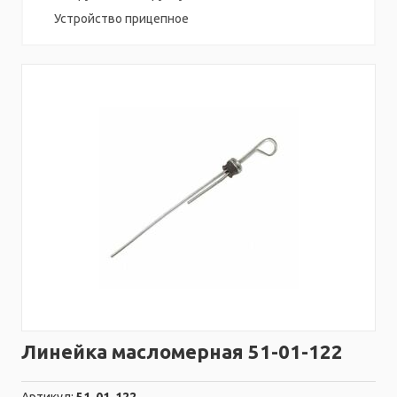
Устройство прицепное
Линейка масломерная 51-01-122
Артикул:
51-01-122