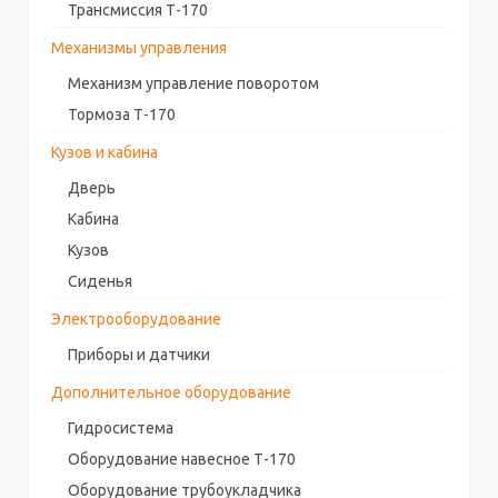
Трансмиссия Т-170
Механизмы управления
Механизм управление поворотом
Тормоза Т-170
Кузов и кабина
Дверь
Кабина
Кузов
Сиденья
Электрооборудование
Приборы и датчики
Дополнительное оборудование
Гидросистема
Оборудование навесное Т-170
Оборудование трубоукладчика