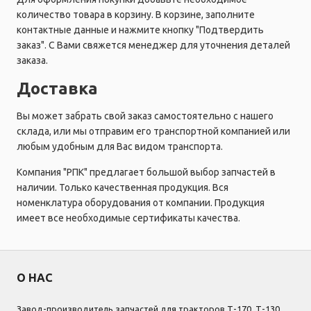
количество товара в корзину. В корзине, заполните
контактные данные и нажмите кнопку "Подтвердить
заказ". С Вами свяжется менеджер для уточнения деталей
заказа.
Доставка
Вы может забрать свой заказ самостоятельно с нашего
склада, или мы отправим его транспортной компанией или
любым удобным для Вас видом транспорта.
Компания "РПК" предлагает большой выбор запчастей в
наличии. Только качественная продукция. Вся
номенклатура оборудования от компании. Продукция
имеет все необходимые сертификаты качества.
О НАС
Завод-производитель запчастей для тракторов Т-170, Т-130,