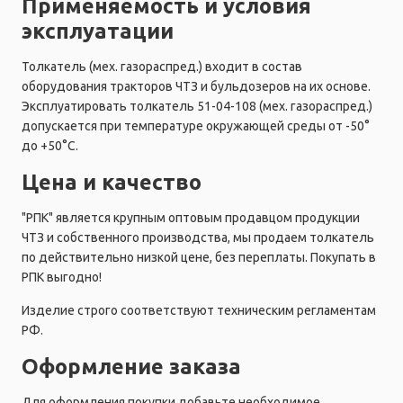
Применяемость и условия
эксплуатации
Толкатель (мех. газораспред.) входит в состав
оборудования тракторов ЧТЗ и бульдозеров на их основе.
Эксплуатировать толкатель 51-04-108 (мех. газораспред.)
допускается при температуре окружающей среды от -50°
до +50°C.
Цена и качество
"РПК" является крупным оптовым продавцом продукции
ЧТЗ и собственного производства, мы продаем толкатель
по действительно низкой цене, без переплаты. Покупать в
РПК выгодно!
Изделие строго соответствуют техническим регламентам
РФ.
Оформление заказа
Для оформления покупки добавьте необходимое