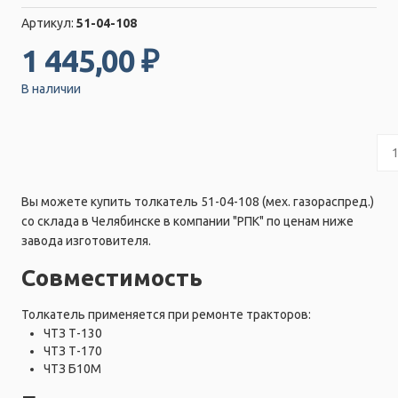
Артикул:
51-04-108
1 445,00 ₽
В наличии
Вы можете купить толкатель 51-04-108 (мех. газораспред.)
со склада в Челябинске в компании "РПК" по ценам ниже
завода изготовителя.
Совместимость
Толкатель применяется при ремонте тракторов:
ЧТЗ Т-130
ЧТЗ Т-170
ЧТЗ Б10М