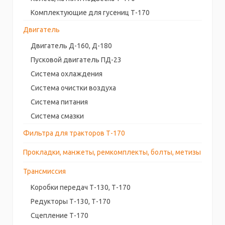
Комплектующие для гусениц Т-170
Двигатель
Двигатель Д-160, Д-180
Пусковой двигатель ПД-23
Система охлаждения
Система очистки воздуха
Система питания
Система смазки
Фильтра для тракторов Т-170
Прокладки, манжеты, ремкомплекты, болты, метизы
Трансмиссия
Коробки передач Т-130, Т-170
Редукторы Т-130, Т-170
Сцепление Т-170