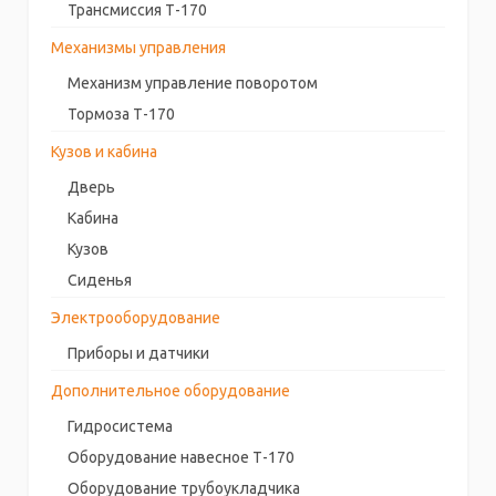
Трансмиссия Т-170
Механизмы управления
Механизм управление поворотом
Тормоза Т-170
Кузов и кабина
Дверь
Кабина
Кузов
Сиденья
Электрооборудование
Приборы и датчики
Дополнительное оборудование
Гидросистема
Оборудование навесное Т-170
Оборудование трубоукладчика