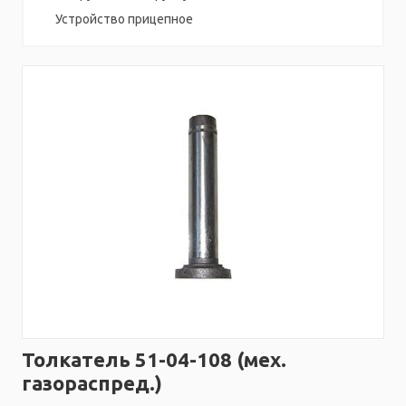
Устройство прицепное
Толкатель 51-04-108 (мех.
газораспред.)