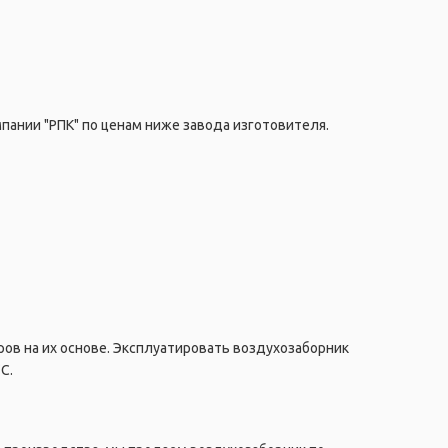
пании "РПК" по ценам ниже завода изготовителя.
ов на их основе. Эксплуатировать воздухозаборник
C.