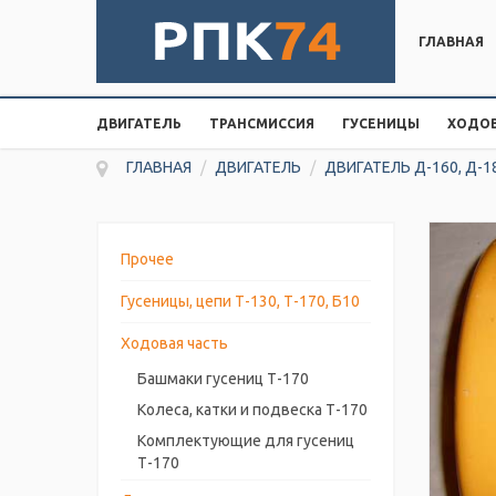
ГЛАВНАЯ
ДВИГАТЕЛЬ
ТРАНСМИССИЯ
ГУСЕНИЦЫ
ХОДОВ
ГЛАВНАЯ
/
ДВИГАТЕЛЬ
/
ДВИГАТЕЛЬ Д-160, Д-1
Прочее
Гусеницы, цепи Т-130, Т-170, Б10
Ходовая часть
Башмаки гусениц Т-170
Колеса, катки и подвеска Т-170
Комплектующие для гусениц
Т-170