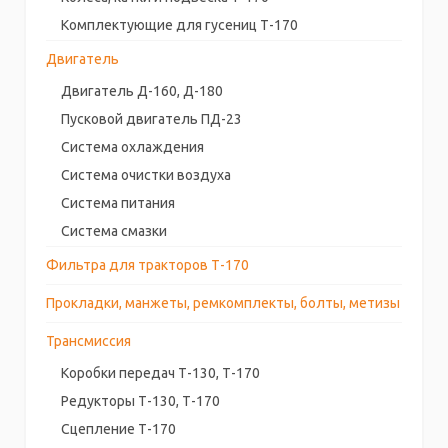
Комплектующие для гусениц Т-170
Двигатель
Двигатель Д-160, Д-180
Пусковой двигатель ПД-23
Система охлаждения
Система очистки воздуха
Система питания
Система смазки
Фильтра для тракторов Т-170
Прокладки, манжеты, ремкомплекты, болты, метизы
Трансмиссия
Коробки передач Т-130, Т-170
Редукторы Т-130, Т-170
Сцепление Т-170