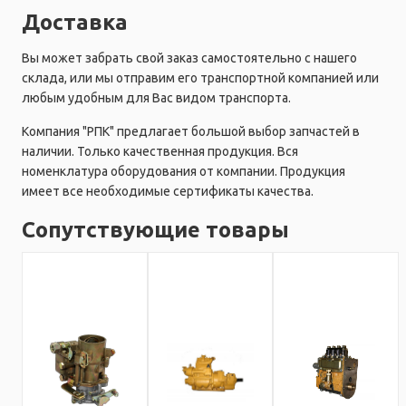
Доставка
Вы может забрать свой заказ самостоятельно с нашего
склада, или мы отправим его транспортной компанией или
любым удобным для Вас видом транспорта.
Компания "РПК" предлагает большой выбор запчастей в
наличии. Только качественная продукция. Вся
номенклатура оборудования от компании. Продукция
имеет все необходимые сертификаты качества.
Сопутствующие товары