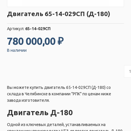
Двигатель 65-14-029СП (Д-180)
Артикул:
65-14-029СП
780 000,00 ₽
В наличии
Вы можете купить двигатель 65-14-029СП (Д-180) со
склада в Челябинске в компании "РПК" по ценам ниже
завода изготовителя.
Двигатель Д-180
Одной из ключевых деталей, устанавливаемых на
спецтехнику производства ЧТЗ, является двигатель Д-180.