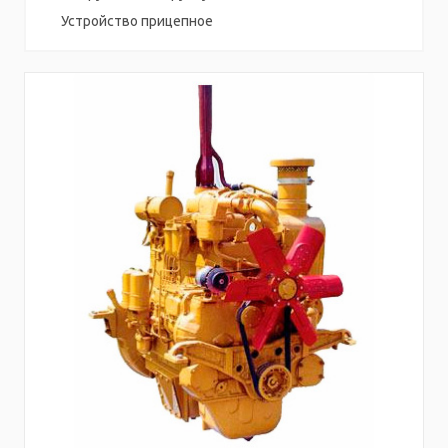
Устройство прицепное