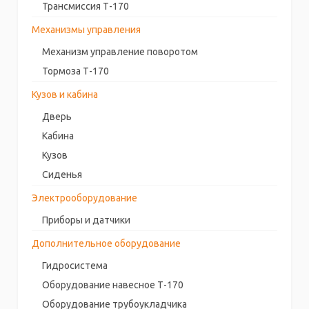
Трансмиссия Т-170
Механизмы управления
Механизм управление поворотом
Тормоза Т-170
Кузов и кабина
Дверь
Кабина
Кузов
Сиденья
Электрооборудование
Приборы и датчики
Дополнительное оборудование
Гидросистема
Оборудование навесное Т-170
Оборудование трубоукладчика