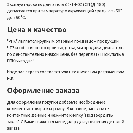
Эксплуатировать двигатель 65-14-029СП (Д-180)
допускается при температуре окружающей среды от -50°
до +50°C.
Цена и качество
"РПК" является крупным оптовым продавцом продукции
ЧТЗ и собственного производства, мы продаем двигатель
по действительно низкой цене, без переплаты. Покупать в
РПК выгодно!
Изделие строго соответствуют техническим регламентам
РФ.
Оформление заказа
Для оформления покупки добавьте необходимое
количество товара в корзину. В корзине, заполните
контактные данные и нажмите кнопку "Подтвердить
заказ". С Вами свяжется менеджер для уточнения деталей
заказа.