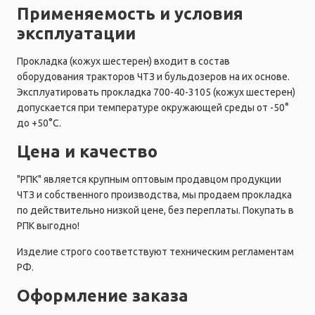
Применяемость и условия
эксплуатации
Прокладка (кожух шестерен) входит в состав
оборудования тракторов ЧТЗ и бульдозеров на их основе.
Эксплуатировать прокладка 700-40-3105 (кожух шестерен)
допускается при температуре окружающей среды от -50°
до +50°C.
Цена и качество
"РПК" является крупным оптовым продавцом продукции
ЧТЗ и собственного производства, мы продаем прокладка
по действительно низкой цене, без переплаты. Покупать в
РПК выгодно!
Изделие строго соответствуют техническим регламентам
РФ.
Оформление заказа