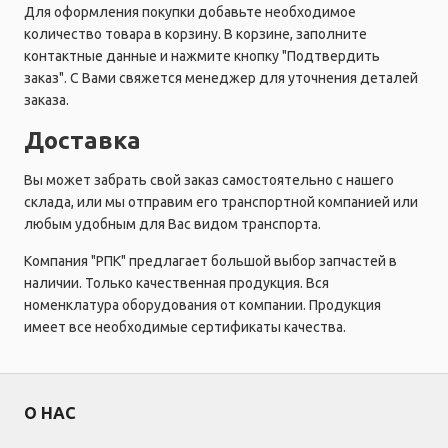
Для оформления покупки добавьте необходимое
количество товара в корзину. В корзине, заполните
контактные данные и нажмите кнопку "Подтвердить
заказ". С Вами свяжется менеджер для уточнения деталей
заказа.
Доставка
Вы может забрать свой заказ самостоятельно с нашего
склада, или мы отправим его транспортной компанией или
любым удобным для Вас видом транспорта.
Компания "РПК" предлагает большой выбор запчастей в
наличии. Только качественная продукция. Вся
номенклатура оборудования от компании. Продукция
имеет все необходимые сертификаты качества.
О НАС