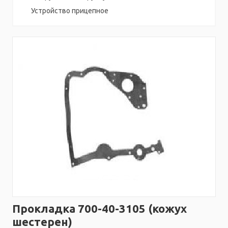
Устройство прицепное
Прокладка 700-40-3105 (кожух
шестерен)