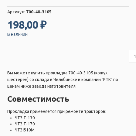
Артикул:
700-40-3105
198,00 ₽
В наличии
Вы можете купить прокладка 700-40-3105 (кожух
шестерен) со склада в Челябинске в компании "РПК" по
ценам ниже завода изготовителя.
Совместимость
Прокладка применяется при ремонте тракторов:
ЧТЗ Т-130
ЧТЗ Т-170
ЧТЗ Б10М