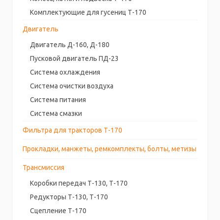
Комплектующие для гусениц Т-170
Двигатель
Двигатель Д-160, Д-180
Пусковой двигатель ПД-23
Система охлаждения
Система очистки воздуха
Система питания
Система смазки
Фильтра для тракторов Т-170
Прокладки, манжеты, ремкомплекты, болты, метизы
Трансмиссия
Коробки передач Т-130, Т-170
Редукторы Т-130, Т-170
Сцепление Т-170