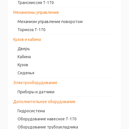
Трансмиссия Т-170
Механизмы управления
Механизм управление поворотом
Тормоза Т-170
Кузов и кабина
Дверь
Кабина
Кузов
Сиденья
Электрооборудование
Приборы и датчики
Дополнительное оборудование
Гидросистема
Оборудование навесное Т-170
Оборудование трубоукладчика