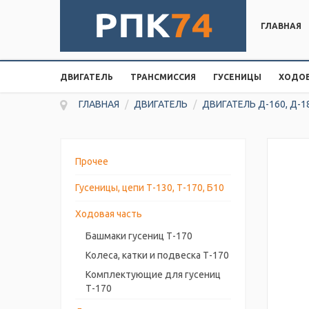
ГЛАВНАЯ
ДВИГАТЕЛЬ
ТРАНСМИССИЯ
ГУСЕНИЦЫ
ХОДОВ
ГЛАВНАЯ
/
ДВИГАТЕЛЬ
/
ДВИГАТЕЛЬ Д-160, Д-1
Прочее
Гусеницы, цепи Т-130, Т-170, Б10
Ходовая часть
Башмаки гусениц Т-170
Колеса, катки и подвеска Т-170
Комплектующие для гусениц
Т-170