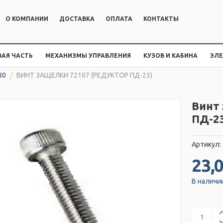
О КОМПАНИИ
ДОСТАВКА
ОПЛАТА
КОНТАКТЫ
АЯ ЧАСТЬ
МЕХАНИЗМЫ УПРАВЛЕНИЯ
КУЗОВ И КАБИНА
ЭЛ
80
/
ВИНТ ЗАЩЕЛКИ 72107 (РЕДУКТОР ПД-23)
Винт 
ПД-2
Артикул:
23,0
В наличи