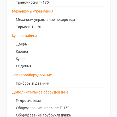
Трансмиссия Т-170
Механизмы управления
Механизм управление поворотом
Тормоза Т-170
Кузов и кабина
Дверь
Кабина
Кузов
Сиденья
Электрооборудование
Приборы и датчики
Дополнительное оборудование
Гидросистема
Оборудование навесное Т-170
Оборудование трубоукладчика