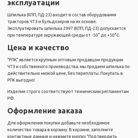
эксплуатации
Шпилька (КПП, ПД-23) входит в состав оборудования
тракторов ЧТЗ и бульдозеров на их основе.
Эксплуатировать шпилька 2997 (КПП, ПД-23) допускается
при температуре окружающей среды от -50° до +50°C.
Цена и качество
"РПК" является крупным оптовым продавцом продукции
ЧТЗ и собственного производства, мы продаем шпилька по
действительно низкой цене, без переплаты. Покупать в
РПК выгодно!
Изделие строго соответствуют техническим регламентам
РФ.
Оформление заказа
Для оформления покупки добавьте необходимое
количество товара в корзину. В корзине, заполните
контактные данные и нажмите кнопку "Подтвердить