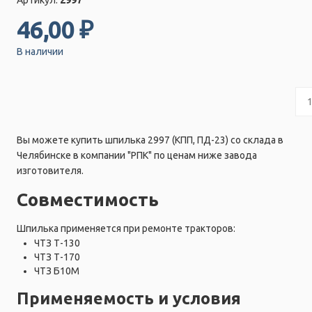
46,00 ₽
В наличии
Вы можете купить шпилька 2997 (КПП, ПД-23) со склада в
Челябинске в компании "РПК" по ценам ниже завода
изготовителя.
Совместимость
Шпилька применяется при ремонте тракторов:
ЧТЗ Т-130
ЧТЗ Т-170
ЧТЗ Б10М
Применяемость и условия