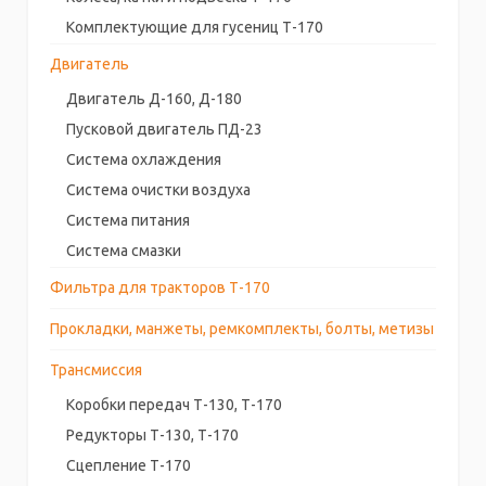
Комплектующие для гусениц Т-170
Двигатель
Двигатель Д-160, Д-180
Пусковой двигатель ПД-23
Система охлаждения
Система очистки воздуха
Система питания
Система смазки
Фильтра для тракторов Т-170
Прокладки, манжеты, ремкомплекты, болты, метизы
Трансмиссия
Коробки передач Т-130, Т-170
Редукторы Т-130, Т-170
Сцепление Т-170