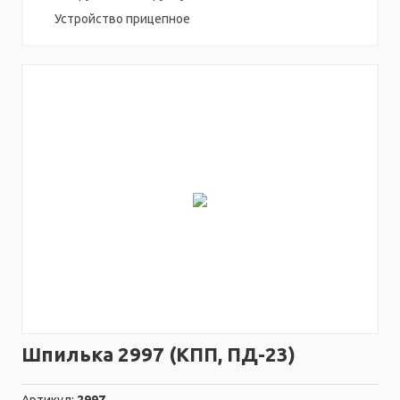
Устройство прицепное
Шпилька 2997 (КПП, ПД-23)
Артикул:
2997