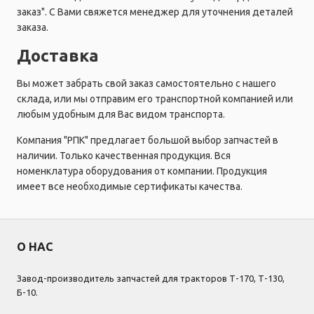
заказ". С Вами свяжется менеджер для уточнения деталей
заказа.
Доставка
Вы может забрать свой заказ самостоятельно с нашего
склада, или мы отправим его транспортной компанией или
любым удобным для Вас видом транспорта.
Компания "РПК" предлагает большой выбор запчастей в
наличии. Только качественная продукция. Вся
номенклатура оборудования от компании. Продукция
имеет все необходимые сертификаты качества.
О НАС
Завод-производитель запчастей для тракторов Т-170, Т-130,
Б-10.