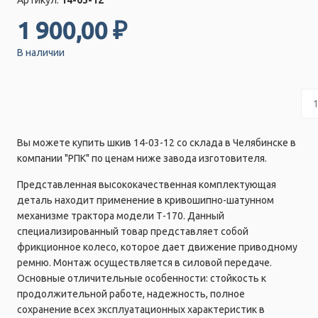
1 900,00 ₽
В наличии
Вы можете купить шкив 14-03-12 со склада в Челябинске в
компании "РПК" по ценам ниже завода изготовителя.
Представленная высококачественная комплектующая
деталь находит применение в кривошипно-шатунном
механизме трактора модели Т-170. Данный
специализированный товар представляет собой
фрикционное колесо, которое дает движение приводному
ремню. Монтаж осуществляется в силовой передаче.
Основные отличительные особенности: стойкость к
продолжительной работе, надежность, полное
сохранение всех эксплуатационных характеристик в