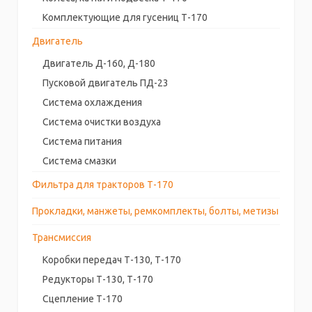
Комплектующие для гусениц Т-170
Двигатель
Двигатель Д-160, Д-180
Пусковой двигатель ПД-23
Система охлаждения
Система очистки воздуха
Система питания
Система смазки
Фильтра для тракторов Т-170
Прокладки, манжеты, ремкомплекты, болты, метизы
Трансмиссия
Коробки передач Т-130, Т-170
Редукторы Т-130, Т-170
Сцепление Т-170