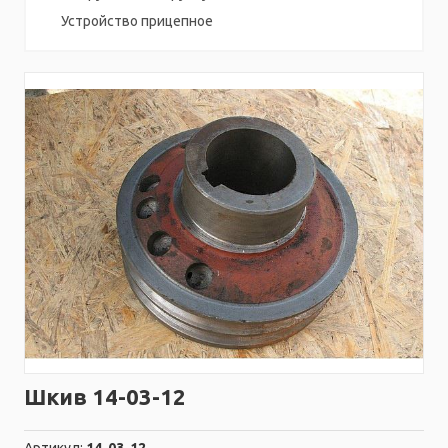
Устройство прицепное
Шкив 14-03-12
Артикул:
14-03-12