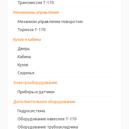
Трансмиссия Т-170
Механизмы управления
Механизм управление поворотом
Тормоза Т-170
Кузов и кабина
Дверь
Кабина
Кузов
Сиденья
Электрооборудование
Приборы и датчики
Дополнительное оборудование
Гидросистема
Оборудование навесное Т-170
Оборудование трубоукладчика