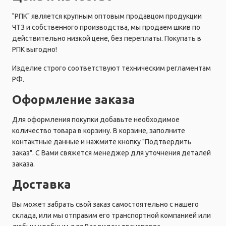
"РПК" является крупным оптовым продавцом продукции
ЧТЗ и собственного производства, мы продаем шкив по
действительно низкой цене, без переплаты. Покупать в
РПК выгодно!
Изделие строго соответствуют техническим регламентам
РФ.
Оформление заказа
Для оформления покупки добавьте необходимое
количество товара в корзину. В корзине, заполните
контактные данные и нажмите кнопку "Подтвердить
заказ". С Вами свяжется менеджер для уточнения деталей
заказа.
Доставка
Вы может забрать свой заказ самостоятельно с нашего
склада, или мы отправим его транспортной компанией или