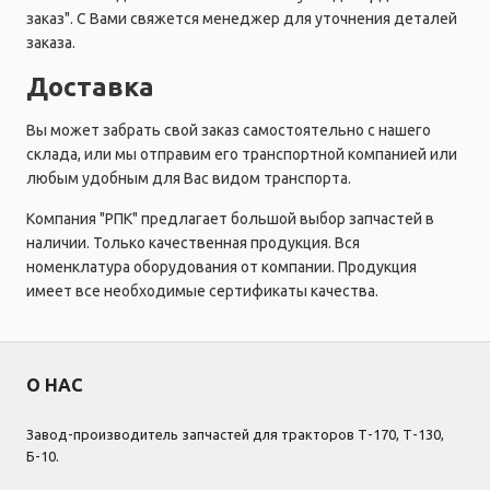
заказ". С Вами свяжется менеджер для уточнения деталей
заказа.
Доставка
Вы может забрать свой заказ самостоятельно с нашего
склада, или мы отправим его транспортной компанией или
любым удобным для Вас видом транспорта.
Компания "РПК" предлагает большой выбор запчастей в
наличии. Только качественная продукция. Вся
номенклатура оборудования от компании. Продукция
имеет все необходимые сертификаты качества.
О НАС
Завод-производитель запчастей для тракторов Т-170, Т-130,
Б-10.