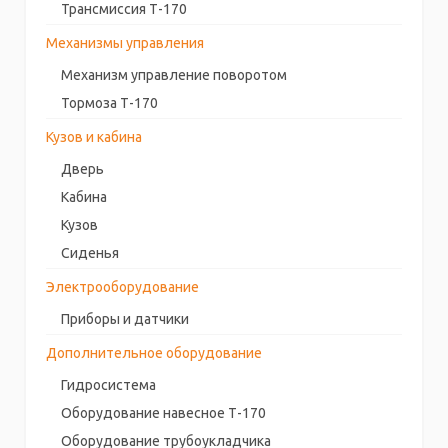
Трансмиссия Т-170
Механизмы управления
Механизм управление поворотом
Тормоза Т-170
Кузов и кабина
Дверь
Кабина
Кузов
Сиденья
Электрооборудование
Приборы и датчики
Дополнительное оборудование
Гидросистема
Оборудование навесное Т-170
Оборудование трубоукладчика