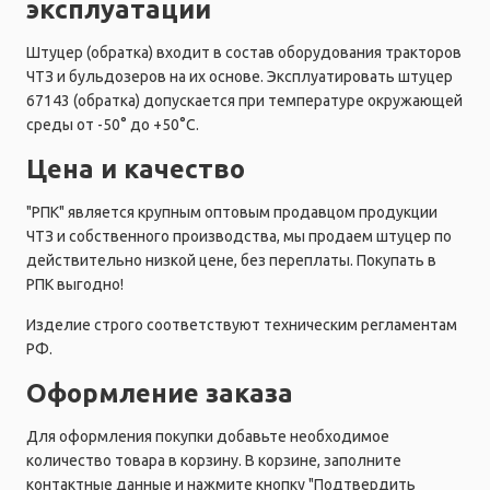
эксплуатации
Штуцер (обратка) входит в состав оборудования тракторов
ЧТЗ и бульдозеров на их основе. Эксплуатировать штуцер
67143 (обратка) допускается при температуре окружающей
среды от -50° до +50°C.
Цена и качество
"РПК" является крупным оптовым продавцом продукции
ЧТЗ и собственного производства, мы продаем штуцер по
действительно низкой цене, без переплаты. Покупать в
РПК выгодно!
Изделие строго соответствуют техническим регламентам
РФ.
Оформление заказа
Для оформления покупки добавьте необходимое
количество товара в корзину. В корзине, заполните
контактные данные и нажмите кнопку "Подтвердить