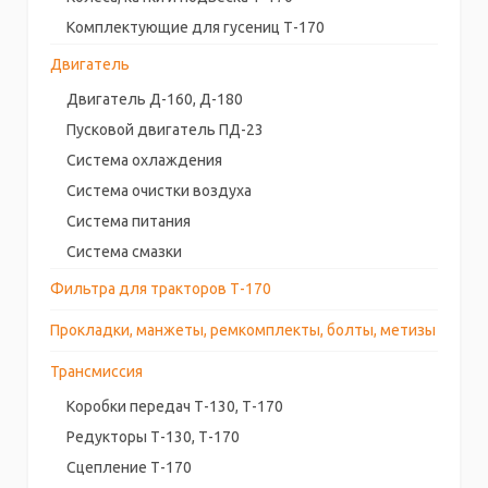
Комплектующие для гусениц Т-170
Двигатель
Двигатель Д-160, Д-180
Пусковой двигатель ПД-23
Система охлаждения
Система очистки воздуха
Система питания
Система смазки
Фильтра для тракторов Т-170
Прокладки, манжеты, ремкомплекты, болты, метизы
Трансмиссия
Коробки передач Т-130, Т-170
Редукторы Т-130, Т-170
Сцепление Т-170