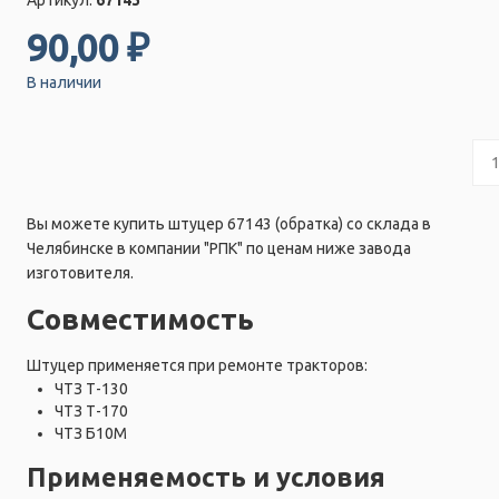
90,00 ₽
В наличии
Вы можете купить штуцер 67143 (обратка) со склада в
Челябинске в компании "РПК" по ценам ниже завода
изготовителя.
Совместимость
Штуцер применяется при ремонте тракторов:
ЧТЗ Т-130
ЧТЗ Т-170
ЧТЗ Б10М
Применяемость и условия