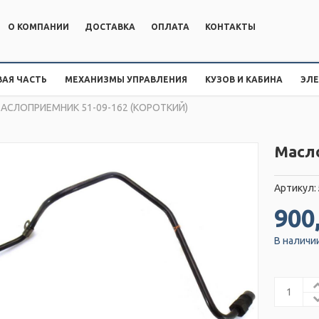
О КОМПАНИИ
ДОСТАВКА
ОПЛАТА
КОНТАКТЫ
АЯ ЧАСТЬ
МЕХАНИЗМЫ УПРАВЛЕНИЯ
КУЗОВ И КАБИНА
ЭЛ
АСЛОПРИЕМНИК 51-09-162 (КОРОТКИЙ)
Масло
Артикул:
900
В наличи