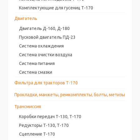
Комплектующие для гусениц Т-170
Двигатель
Двигатель Д-160, Д-180
Пусковой двигатель ПД-23
Система охлаждения
Система очистки воздуха
Система питания
Система смазки
Фильтра для тракторов Т-170
Прокладки, манжеты, ремкомплекты, болты, метизы
Трансмиссия
Коробки передач Т-130, Т-170
Редукторы Т-130, Т-170
Сцепление Т-170