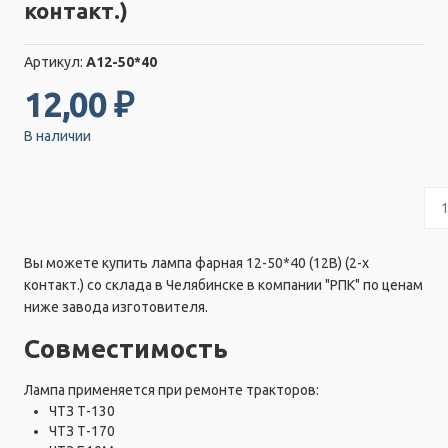
контакт.)
Артикул:
А12-50*40
12,00 ₽
В наличии
Вы можете купить лампа фарная 12-50*40 (12В) (2-х
контакт.) со склада в Челябинске в компании "РПК" по ценам
ниже завода изготовителя.
Совместимость
Лампа применяется при ремонте тракторов:
ЧТЗ Т-130
ЧТЗ Т-170