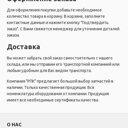
Для оформления покупки добавьте необходимое
количество товара в корзину. В корзине, заполните
контактные данные и нажмите кнопку "Подтвердить
заказ". С Вами свяжется менеджер для уточнения деталей
заказа.
Доставка
Вы может забрать свой заказ самостоятельно с нашего
склада, или мы отправим его транспортной компанией или
любым удобным для Вас видом транспорта.
Компания "РПК" предлагает большой выбор запчастей в
наличии. Только качественная продукция. Вся
номенклатура оборудования от компании. Продукция
имеет все необходимые сертификаты качества.
О НАС