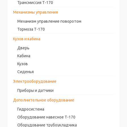
Трансмиссия Т-170
Механизмы управления
Механизм управление поворотом
Тормоза Т-170
Кузов и кабина
Дверь
Кабина
Кузов
Сиденья
Электрооборудование
Приборы и датчики
Дополнительное оборудование
Гидросистема
Оборудование навесное Т-170
Оборудование трубоукладчика