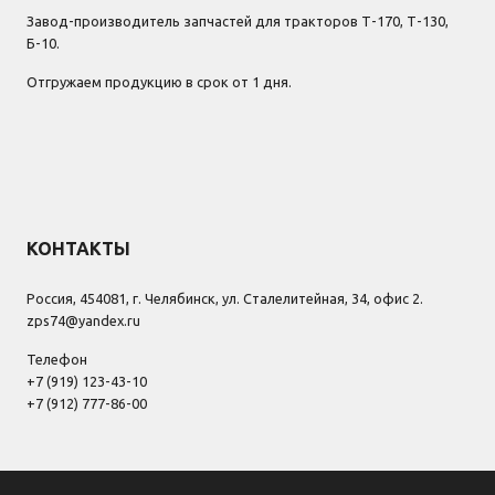
Завод-производитель запчастей для тракторов Т-170, Т-130,
Б-10.
Отгружаем продукцию в срок от 1 дня.
КОНТАКТЫ
Россия, 454081, г. Челябинск, ул. Сталелитейная, 34, офис 2.
zps74@yandex.ru
Телефон
+7 (919) 123-43-10
+7 (912) 777-86-00