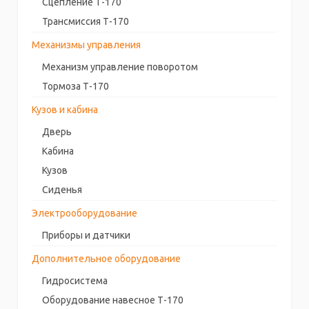
Сцепление Т-170
Трансмиссия Т-170
Механизмы управления
Механизм управление поворотом
Тормоза Т-170
Кузов и кабина
Дверь
Кабина
Кузов
Сиденья
Электрооборудование
Приборы и датчики
Дополнительное оборудование
Гидросистема
Оборудование навесное Т-170