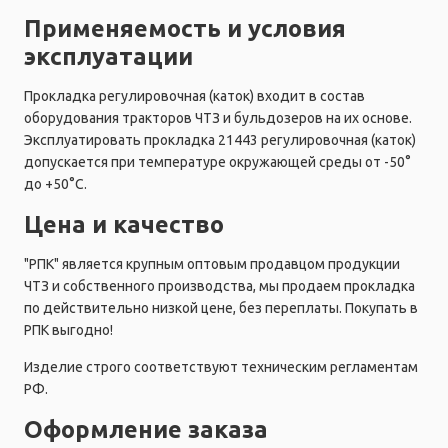
Применяемость и условия
эксплуатации
Прокладка регулировочная (каток) входит в состав
оборудования тракторов ЧТЗ и бульдозеров на их основе.
Эксплуатировать прокладка 21443 регулировочная (каток)
допускается при температуре окружающей среды от -50°
до +50°C.
Цена и качество
"РПК" является крупным оптовым продавцом продукции
ЧТЗ и собственного производства, мы продаем прокладка
по действительно низкой цене, без переплаты. Покупать в
РПК выгодно!
Изделие строго соответствуют техническим регламентам
РФ.
Оформление заказа