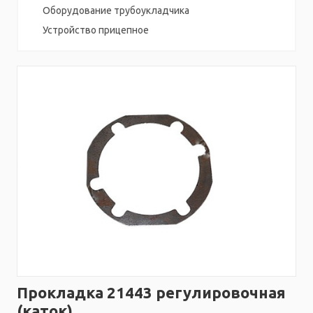
Оборудование трубоукладчика
Устройство прицепное
Прокладка 21443 регулировочная
(каток)