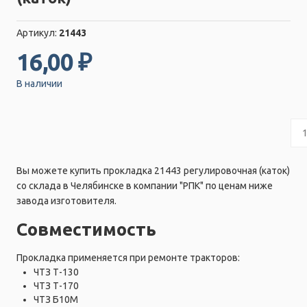
Артикул:
21443
16,00 ₽
В наличии
Вы можете купить прокладка 21443 регулировочная (каток)
со склада в Челябинске в компании "РПК" по ценам ниже
завода изготовителя.
Совместимость
Прокладка применяется при ремонте тракторов:
ЧТЗ Т-130
ЧТЗ Т-170
ЧТЗ Б10М