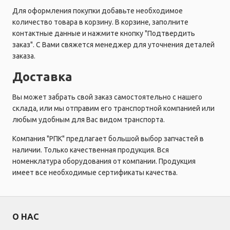
Для оформления покупки добавьте необходимое
количество товара в корзину. В корзине, заполните
контактные данные и нажмите кнопку "Подтвердить
заказ". С Вами свяжется менеджер для уточнения деталей
заказа.
Доставка
Вы может забрать свой заказ самостоятельно с нашего
склада, или мы отправим его транспортной компанией или
любым удобным для Вас видом транспорта.
Компания "РПК" предлагает большой выбор запчастей в
наличии. Только качественная продукция. Вся
номенклатура оборудования от компании. Продукция
имеет все необходимые сертификаты качества.
О НАС