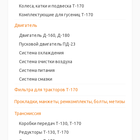
Колеса, катки и подвеска Т-170
Комплектующие для гусениц Т-170
Двигатель
Двигатель Д-160, Д-180
Пусковой двигатель ПД-23
Система охлаждения
Система очистки воздуха
Система питания
Система смазки
Фильтра для тракторов Т-170
Прокладки, манжеты, ремкомплекты, болты, метизы
Трансмиссия
Коробки передач Т-130, Т-170
Редукторы Т-130, Т-170