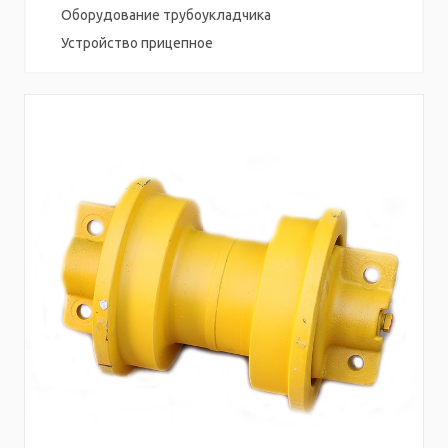
Оборудование трубоукладчика
Устройство прицепное