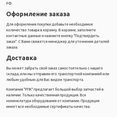
РФ.
Оформление заказа
Для оформления покупки добавьте необходимое
количество товара в корзину. В корзине, заполните
контактные данные и нажмите кнопку "Подтвердить
заказ". С Вами свяжется менеджер для уточнения деталей
заказа.
Доставка
Вы может забрать свой заказ самостоятельно с нашего
склада, или мы отправим его транспортной компанией или
любым удобным для Вас видом транспорта.
Компания "РПК" предлагает большой выбор запчастей в
наличии. Только качественная продукция. Вся
номенклатура оборудования от компании. Продукция
имеет все необходимые сертификаты качества.