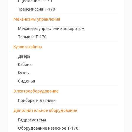
Сцепление Т-170
Трансмиссия Т-170
Механизмы управления
Механизм управление поворотом
Тормоза Т-170
Кузов и кабина
Дверь
Кабина
Кузов
Сиденья
Электрооборудование
Приборы и датчики
Дополнительное оборудование
Гидросистема
Оборудование навесное Т-170