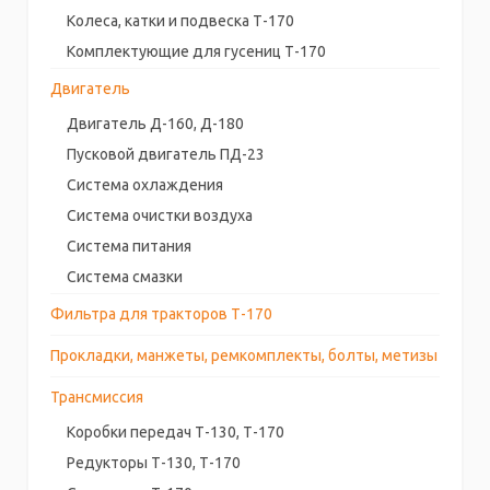
Колеса, катки и подвеска Т-170
Комплектующие для гусениц Т-170
Двигатель
Двигатель Д-160, Д-180
Пусковой двигатель ПД-23
Система охлаждения
Система очистки воздуха
Система питания
Система смазки
Фильтра для тракторов Т-170
Прокладки, манжеты, ремкомплекты, болты, метизы
Трансмиссия
Коробки передач Т-130, Т-170
Редукторы Т-130, Т-170