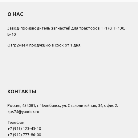
О НАС
Завод-производитель запчастей для тракторов Т-170, Т-130,
Б-10.
Отгружаем продукцию в срок от 1 дня.
КОНТАКТЫ
Россия, 454081, г. Челябинск, ул. Сталелитейная, 34, офис 2.
zps74@yandex.ru
Телефон
+7 (919) 123-43-10
+7 (912) 777-86-00