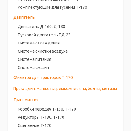
Комплектующие для гусениц Т-170
Двигатель
Двигатель Д-160, Д-180
Пусковой двигатель ПД-23
Система охлаждения
Система очистки воздуха
Система питания
Система смазки
Фильтра для тракторов Т-170
Прокладки, манжеты, ремкомплекты, болты, метизы
Трансмиссия
Коробки передач Т-130, Т-170
Редукторы Т-130, Т-170
Сцепление Т-170