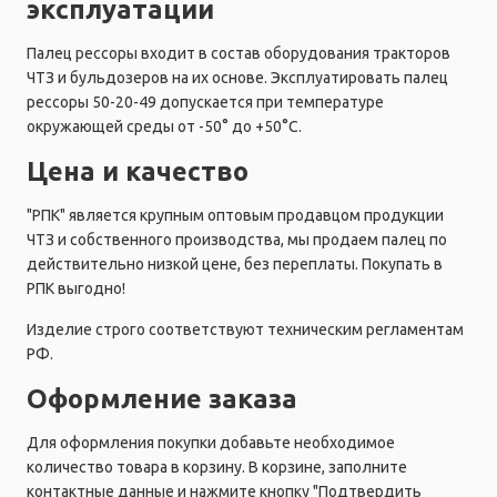
эксплуатации
Палец рессоры входит в состав оборудования тракторов
ЧТЗ и бульдозеров на их основе. Эксплуатировать палец
рессоры 50-20-49 допускается при температуре
окружающей среды от -50° до +50°C.
Цена и качество
"РПК" является крупным оптовым продавцом продукции
ЧТЗ и собственного производства, мы продаем палец по
действительно низкой цене, без переплаты. Покупать в
РПК выгодно!
Изделие строго соответствуют техническим регламентам
РФ.
Оформление заказа
Для оформления покупки добавьте необходимое
количество товара в корзину. В корзине, заполните
контактные данные и нажмите кнопку "Подтвердить