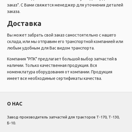
заказ". С Вами свяжется менеджер для уточнения деталей
заказа.
Доставка
Вы может забрать свой заказ самостоятельно с нашего
склада, или мы отправим его транспортной компанией или
любым удобным для Вас видом транспорта.
Компания "РПК" предлагает большой выбор запчастей в
наличии. Только качественная продукция. Вся
номенклатура оборудования от компании. Продукция
имеет все необходимые сертификаты качества.
О НАС
Завод-производитель запчастей для тракторов Т-170, Т-130,
Б-10.