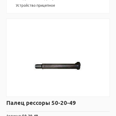
Устройство прицепное
Палец рессоры 50-20-49
Артикул:
50-20-49