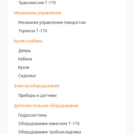
Трансмиссия Т-170
Механизмы управления
Механизм управление поворотом
Тормоза Т-170
Кузов и кабина
Дверь
Кабина
Кузов
Сиденья
Электрооборудование
Приборы и датчики
Дополнительное оборудование
Гидросистема
Оборудование навесное Т-170
Оборудование трубоукладчика