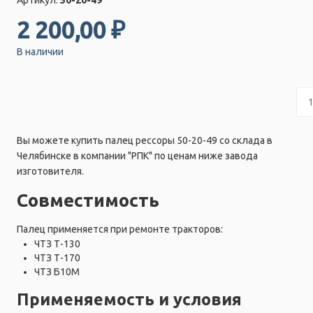
2 200,00 ₽
В наличии
Вы можете купить палец рессоры 50-20-49 со склада в
Челябинске в компании "РПК" по ценам ниже завода
изготовителя.
Совместимость
Палец применяется при ремонте тракторов:
ЧТЗ Т-130
ЧТЗ Т-170
ЧТЗ Б10М
Применяемость и условия