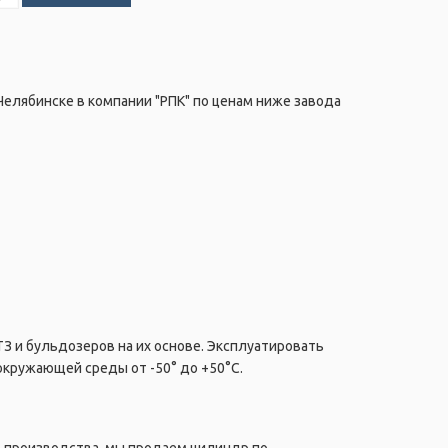
елябинске в компании "РПК" по ценам ниже завода
З и бульдозеров на их основе. Эксплуатировать
кружающей среды от -50° до +50°C.