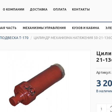
О КОМПАНИИ
ДОСТАВКА
ОПЛАТА
КОНТАКТЫ
АЯ ЧАСТЬ
МЕХАНИЗМЫ УПРАВЛЕНИЯ
КУЗОВ И КАБИНА
ЭЛ
 ПОДВЕСКА Т-170
/
ЦИЛИНДР МЕХАНИЗМА НАТЯЖЕНИЯ 50-21-136
Цили
21-1
Артикул:
3 20
В наличи