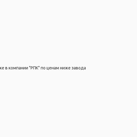
ке в компании "РПК" по ценам ниже завода