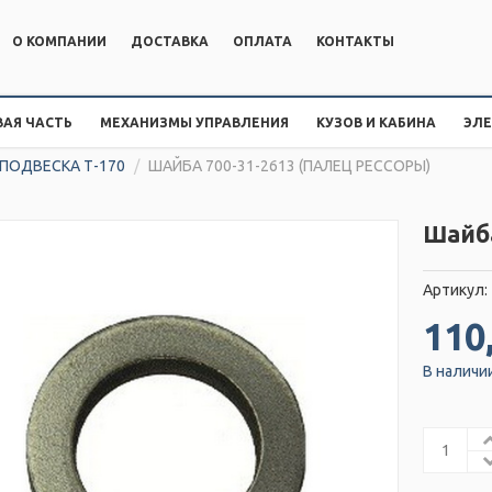
О КОМПАНИИ
ДОСТАВКА
ОПЛАТА
КОНТАКТЫ
АЯ ЧАСТЬ
МЕХАНИЗМЫ УПРАВЛЕНИЯ
КУЗОВ И КАБИНА
ЭЛ
 ПОДВЕСКА Т-170
/
ШАЙБА 700-31-2613 (ПАЛЕЦ РЕССОРЫ)
Шайба
Артикул:
110
В наличи