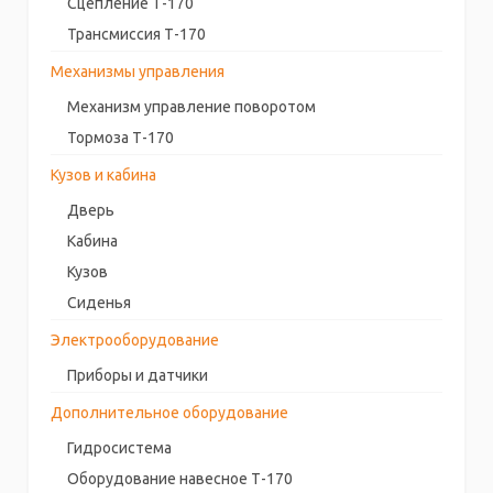
Сцепление Т-170
Трансмиссия Т-170
Механизмы управления
Механизм управление поворотом
Тормоза Т-170
Кузов и кабина
Дверь
Кабина
Кузов
Сиденья
Электрооборудование
Приборы и датчики
Дополнительное оборудование
Гидросистема
Оборудование навесное Т-170