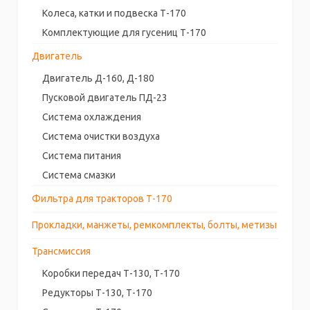
Колеса, катки и подвеска Т-170
Комплектующие для гусениц Т-170
Двигатель
Двигатель Д-160, Д-180
Пусковой двигатель ПД-23
Система охлаждения
Система очистки воздуха
Система питания
Система смазки
Фильтра для тракторов Т-170
Прокладки, манжеты, ремкомплекты, болты, метизы
Трансмиссия
Коробки передач Т-130, Т-170
Редукторы Т-130, Т-170