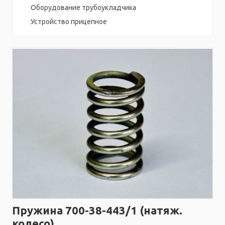
Оборудование трубоукладчика
Устройство прицепное
Пружина 700-38-443/1 (натяж.
колесо)