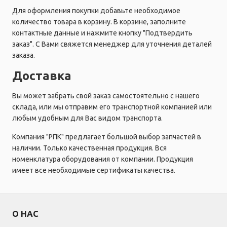
Для оформления покупки добавьте необходимое
количество товара в корзину. В корзине, заполните
контактные данные и нажмите кнопку "Подтвердить
заказ". С Вами свяжется менеджер для уточнения деталей
заказа.
Доставка
Вы может забрать свой заказ самостоятельно с нашего
склада, или мы отправим его транспортной компанией или
любым удобным для Вас видом транспорта.
Компания "РПК" предлагает большой выбор запчастей в
наличии. Только качественная продукция. Вся
номенклатура оборудования от компании. Продукция
имеет все необходимые сертификаты качества.
О НАС