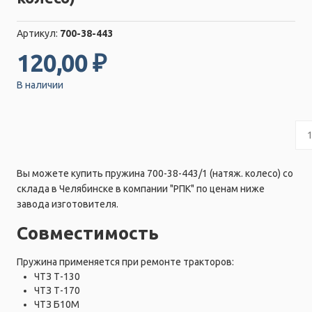
Артикул:
700-38-443
120,00 ₽
В наличии
Вы можете купить пружина 700-38-443/1 (натяж. колесо) со
склада в Челябинске в компании "РПК" по ценам ниже
завода изготовителя.
Совместимость
Пружина применяется при ремонте тракторов:
ЧТЗ Т-130
ЧТЗ Т-170
ЧТЗ Б10М