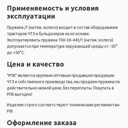
Применяемость и условия
эксплуатации
Пружина /1 (натяж. колесо) входит в состав оборудования
тракторов ЧТЗ и бульдозеров на их основе.
Эксплуатировать пружина 700-38-443/1 (натяж. колесо)
допускается при температуре окружающей среды от -50°
до +50°C.
Цена и качество
"РПК" является крупным оптовым продавцом продукции
ЧТЗ и собственного производства, мы продаем пружина по
действительно низкой цене, без переплаты. Покупать в
РПК выгодно!
Изделие строго соответствуют техническим регламентам
РФ.
Оформление заказа