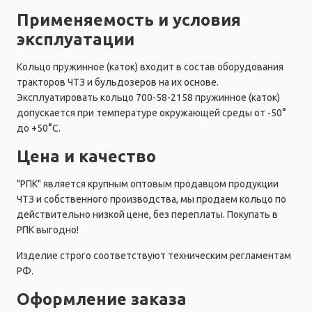
Применяемость и условия
эксплуатации
Кольцо пружинное (каток) входит в состав оборудования
тракторов ЧТЗ и бульдозеров на их основе.
Эксплуатировать кольцо 700-58-2158 пружинное (каток)
допускается при температуре окружающей среды от -50°
до +50°C.
Цена и качество
"РПК" является крупным оптовым продавцом продукции
ЧТЗ и собственного производства, мы продаем кольцо по
действительно низкой цене, без переплаты. Покупать в
РПК выгодно!
Изделие строго соответствуют техническим регламентам
РФ.
Оформление заказа