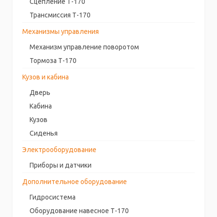
Сцепление Т-170
Трансмиссия Т-170
Механизмы управления
Механизм управление поворотом
Тормоза Т-170
Кузов и кабина
Дверь
Кабина
Кузов
Сиденья
Электрооборудование
Приборы и датчики
Дополнительное оборудование
Гидросистема
Оборудование навесное Т-170