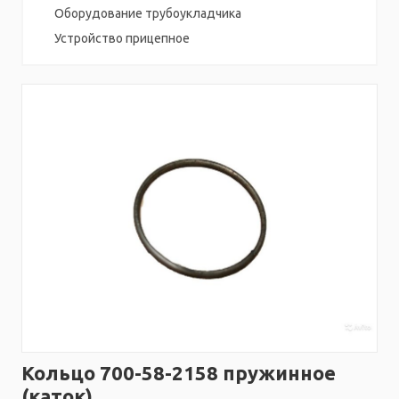
Оборудование трубоукладчика
Устройство прицепное
Кольцо 700-58-2158 пружинное
(каток)