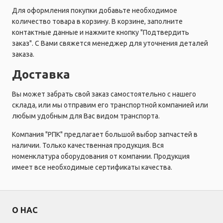
Для оформления покупки добавьте необходимое
количество товара в корзину. В корзине, заполните
контактные данные и нажмите кнопку "Подтвердить
заказ". С Вами свяжется менеджер для уточнения деталей
заказа.
Доставка
Вы может забрать свой заказ самостоятельно с нашего
склада, или мы отправим его транспортной компанией или
любым удобным для Вас видом транспорта.
Компания "РПК" предлагает большой выбор запчастей в
наличии. Только качественная продукция. Вся
номенклатура оборудования от компании. Продукция
имеет все необходимые сертификаты качества.
О НАС