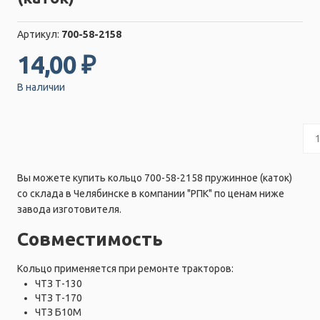
Артикул:
700-58-2158
14,00 ₽
В наличии
Вы можете купить кольцо 700-58-2158 пружинное (каток)
со склада в Челябинске в компании "РПК" по ценам ниже
завода изготовителя.
Совместимость
Кольцо применяется при ремонте тракторов:
ЧТЗ Т-130
ЧТЗ Т-170
ЧТЗ Б10М