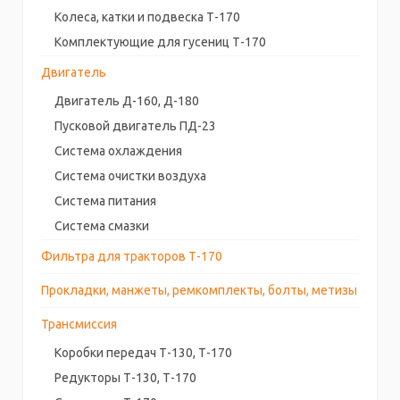
Колеса, катки и подвеска Т-170
Комплектующие для гусениц Т-170
Двигатель
Двигатель Д-160, Д-180
Пусковой двигатель ПД-23
Система охлаждения
Система очистки воздуха
Система питания
Система смазки
Фильтра для тракторов Т-170
Прокладки, манжеты, ремкомплекты, болты, метизы
Трансмиссия
Коробки передач Т-130, Т-170
Редукторы Т-130, Т-170