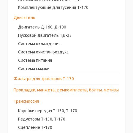
Комплектующие для гусениц Т-170
Двигатель
Двигатель Д-160, Д-180
Пусковой двигатель ПД-23
Система охлаждения
Система очистки воздуха
Система питания
Система смазки
Фильтра для тракторов Т-170
Прокладки, манжеты, ремкомплекты, болты, метизы
Трансмиссия
Коробки передач Т-130, Т-170
Редукторы Т-130, Т-170
Сцепление Т-170