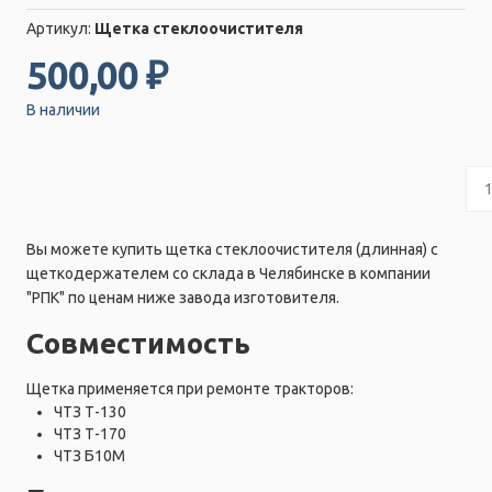
Артикул:
Щетка стеклоочистителя
500,00 ₽
В наличии
Вы можете купить щетка стеклоочистителя (длинная) с
щеткодержателем со склада в Челябинске в компании
"РПК" по ценам ниже завода изготовителя.
Совместимость
Щетка применяется при ремонте тракторов:
ЧТЗ Т-130
ЧТЗ Т-170
ЧТЗ Б10М