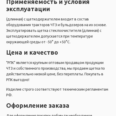
Применяемость и условия
эксплуатации
(длинная) с щеткодержателем входит в состав
оборудования тракторов ЧТЗ и бульдозеров на их основе.
Эксплуатировать щетка стеклоочистителя (длинная) с
щеткодержателем допускается при температуре
окружающей среды от -50° до +50°C.
Цена и качество
"РПК" является крупным оптовым продавцом продукции
ЧТЗ и собственного производства, мы продаем щетка по
действительно низкой цене, без переплаты. Покупать в
РПК выгодно!
Изделие строго соответствуют техническим регламентам
РФ.
Оформление заказа
Для оформления покупки добавьте необходимое