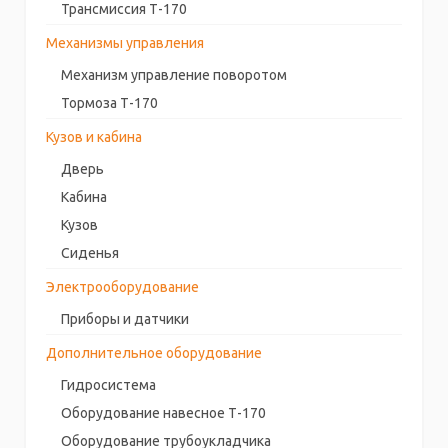
Трансмиссия Т-170
Механизмы управления
Механизм управление поворотом
Тормоза Т-170
Кузов и кабина
Дверь
Кабина
Кузов
Сиденья
Электрооборудование
Приборы и датчики
Дополнительное оборудование
Гидросистема
Оборудование навесное Т-170
Оборудование трубоукладчика