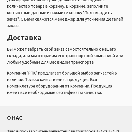
количество товара в корзину. В корзине, заполните
контактные данные и нажмите кнопку "Подтвердить
заказ". С Вами свяжется менеджер для уточнения деталей
заказа.
Доставка
Вы может забрать свой заказ самостоятельно с нашего
склада, или мы отправим его транспортной компанией или
любым удобным для Вас видом транспорта.
Компания "РПК" предлагает большой выбор запчастей в
наличии. Только качественная продукция. Вся
номенклатура оборудования от компании. Продукция
имеет все необходимые сертификаты качества.
О НАС
Завод-производитель запчастей для тракторов Т-170, Т-130,