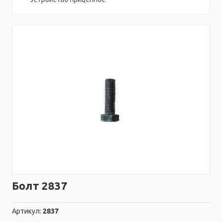
Болт 2837
Артикул:
2837