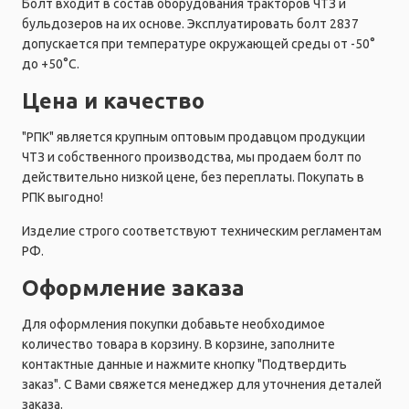
Болт входит в состав оборудования тракторов ЧТЗ и
бульдозеров на их основе. Эксплуатировать болт 2837
допускается при температуре окружающей среды от -50°
до +50°C.
Цена и качество
"РПК" является крупным оптовым продавцом продукции
ЧТЗ и собственного производства, мы продаем болт по
действительно низкой цене, без переплаты. Покупать в
РПК выгодно!
Изделие строго соответствуют техническим регламентам
РФ.
Оформление заказа
Для оформления покупки добавьте необходимое
количество товара в корзину. В корзине, заполните
контактные данные и нажмите кнопку "Подтвердить
заказ". С Вами свяжется менеджер для уточнения деталей
заказа.