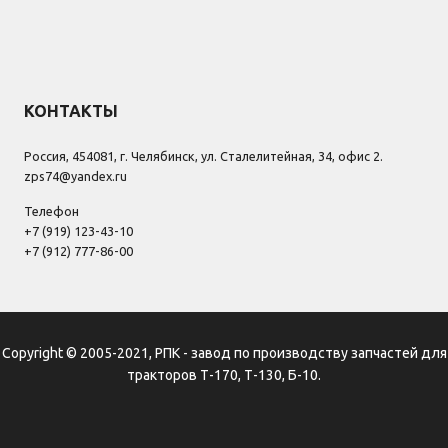
КОНТАКТЫ
Россия, 454081, г. Челябинск, ул. Сталелитейная, 34, офис 2.
zps74@yandex.ru
Телефон
+7 (919) 123-43-10
+7 (912) 777-86-00
Copyright © 2005-2021, РПК - завод по производству запчастей для
тракторов Т-170, Т-130, Б-10.