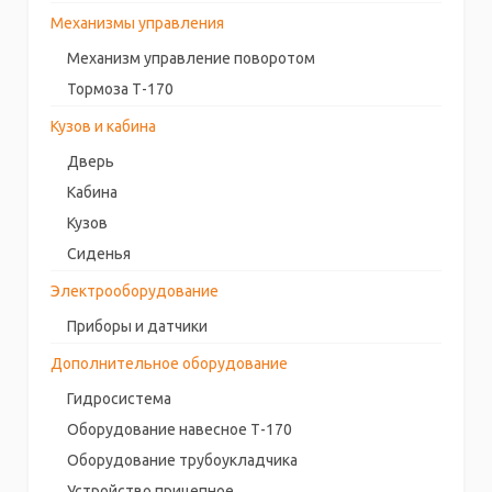
Механизмы управления
Механизм управление поворотом
Тормоза Т-170
Кузов и кабина
Дверь
Кабина
Кузов
Сиденья
Электрооборудование
Приборы и датчики
Дополнительное оборудование
Гидросистема
Оборудование навесное Т-170
Оборудование трубоукладчика
Устройство прицепное