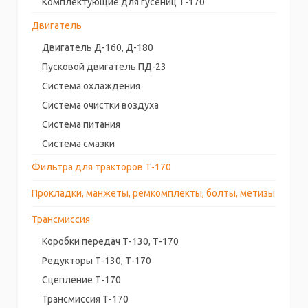
Комплектующие для гусениц Т-170
Двигатель
Двигатель Д-160, Д-180
Пусковой двигатель ПД-23
Система охлаждения
Система очистки воздуха
Система питания
Система смазки
Фильтра для тракторов Т-170
Прокладки, манжеты, ремкомплекты, болты, метизы
Трансмиссия
Коробки передач Т-130, Т-170
Редукторы Т-130, Т-170
Сцепление Т-170
Трансмиссия Т-170