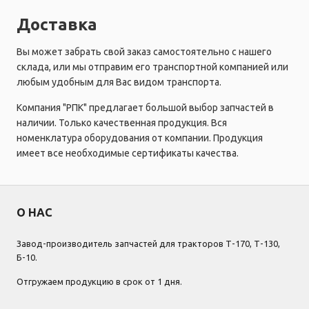
Доставка
Вы может забрать свой заказ самостоятельно с нашего
склада, или мы отправим его транспортной компанией или
любым удобным для Вас видом транспорта.
Компания "РПК" предлагает большой выбор запчастей в
наличии. Только качественная продукция. Вся
номенклатура оборудования от компании. Продукция
имеет все необходимые сертификаты качества.
О НАС
Завод-производитель запчастей для тракторов Т-170, Т-130,
Б-10.
Отгружаем продукцию в срок от 1 дня.