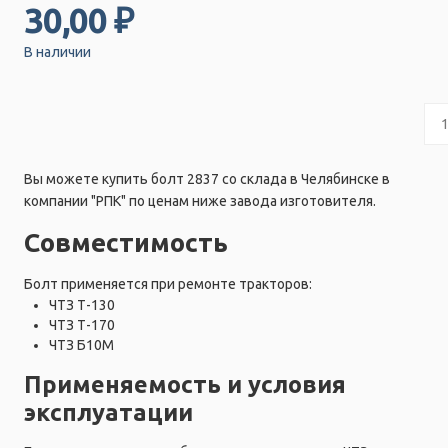
30,00 ₽
В наличии
Вы можете купить болт 2837 со склада в Челябинске в
компании "РПК" по ценам ниже завода изготовителя.
Совместимость
Болт применяется при ремонте тракторов:
ЧТЗ Т-130
ЧТЗ Т-170
ЧТЗ Б10М
Применяемость и условия
эксплуатации