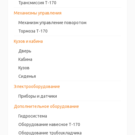
Трансмиссия Т-170
Механизмы управления
Механизм управление поворотом
Тормоза Т-170
Кузов и кабина
Дверь
Кабина
Кузов
Сиденья
Электрооборудование
Приборы и датчики
Дополнительное оборудование
Гидросистема
Оборудование навесное Т-170
Оборудование трубоукладчика