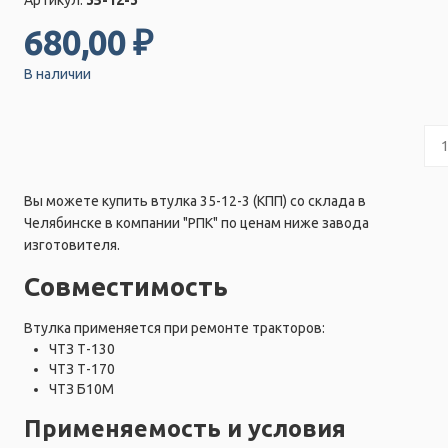
680,00 ₽
В наличии
Вы можете купить втулка 35-12-3 (КПП) со склада в
Челябинске в компании "РПК" по ценам ниже завода
изготовителя.
Совместимость
Втулка применяется при ремонте тракторов:
ЧТЗ Т-130
ЧТЗ Т-170
ЧТЗ Б10М
Применяемость и условия