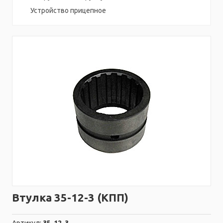
Устройство прицепное
Втулка 35-12-3 (КПП)
Артикул:
35-12-3