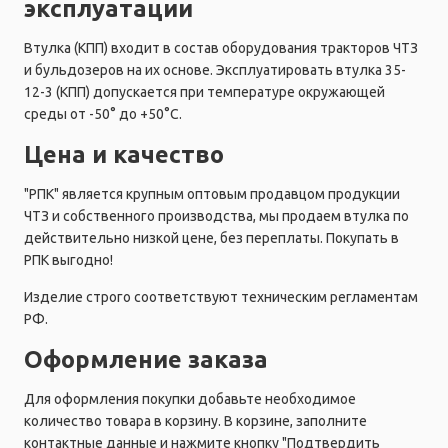
эксплуатации
Втулка (КПП) входит в состав оборудования тракторов ЧТЗ
и бульдозеров на их основе. Эксплуатировать втулка 35-
12-3 (КПП) допускается при температуре окружающей
среды от -50° до +50°C.
Цена и качество
"РПК" является крупным оптовым продавцом продукции
ЧТЗ и собственного производства, мы продаем втулка по
действительно низкой цене, без переплаты. Покупать в
РПК выгодно!
Изделие строго соответствуют техническим регламентам
РФ.
Оформление заказа
Для оформления покупки добавьте необходимое
количество товара в корзину. В корзине, заполните
контактные данные и нажмите кнопку "Подтвердить