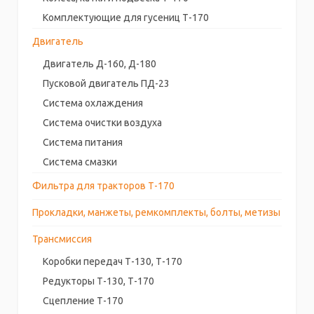
Комплектующие для гусениц Т-170
Двигатель
Двигатель Д-160, Д-180
Пусковой двигатель ПД-23
Система охлаждения
Система очистки воздуха
Система питания
Система смазки
Фильтра для тракторов Т-170
Прокладки, манжеты, ремкомплекты, болты, метизы
Трансмиссия
Коробки передач Т-130, Т-170
Редукторы Т-130, Т-170
Сцепление Т-170