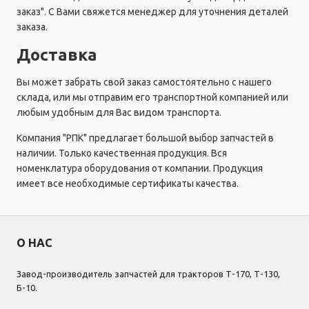
заказ". С Вами свяжется менеджер для уточнения деталей
заказа.
Доставка
Вы может забрать свой заказ самостоятельно с нашего
склада, или мы отправим его транспортной компанией или
любым удобным для Вас видом транспорта.
Компания "РПК" предлагает большой выбор запчастей в
наличии. Только качественная продукция. Вся
номенклатура оборудования от компании. Продукция
имеет все необходимые сертификаты качества.
О НАС
Завод-производитель запчастей для тракторов Т-170, Т-130,
Б-10.