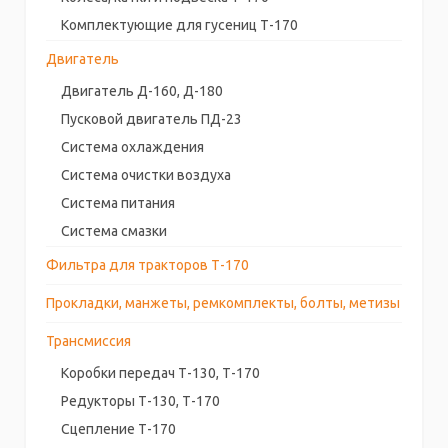
Комплектующие для гусениц Т-170
Двигатель
Двигатель Д-160, Д-180
Пусковой двигатель ПД-23
Система охлаждения
Система очистки воздуха
Система питания
Система смазки
Фильтра для тракторов Т-170
Прокладки, манжеты, ремкомплекты, болты, метизы
Трансмиссия
Коробки передач Т-130, Т-170
Редукторы Т-130, Т-170
Сцепление Т-170