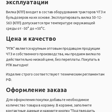
эксплуатации
Вилка (КПП) входит в состав оборудования тракторов ЧТЗ и
бульдозеров на их основе. Эксплуатировать вилка 50-12-
563 (КПП) допускается при температуре окружающей
среды от -50° до +50°C.
Цена и качество
"РПК" является крупным оптовым продавцом продукции
ЧТЗ и собственного производства, мы продаем вилка по
действительно низкой цене, без переплаты. Покупать в
РПК выгодно!
Изделие строго соответствуют техническим регламентам
РФ.
Оформление заказа
Для оформления покупки добавьте необходимое
количество товара в корзину. В корзине, заполните
контактные данные и нажмите кнопку "Подтвердить