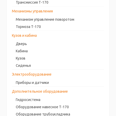
Трансмиссия Т-170
Механизмы управления
Механизм управление поворотом
Тормоза Т-170
Кузов и кабина
Дверь
Кабина
Кузов
Сиденья
Электрооборудование
Приборы и датчики
Дополнительное оборудование
Гидросистема
Оборудование навесное Т-170
Оборудование трубоукладчика