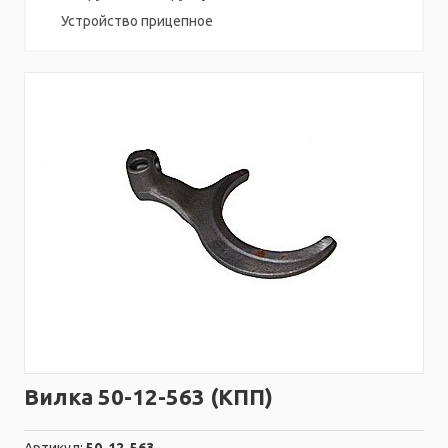
Устройство прицепное
Вилка 50-12-563 (КПП)
Артикул:
50-12-563