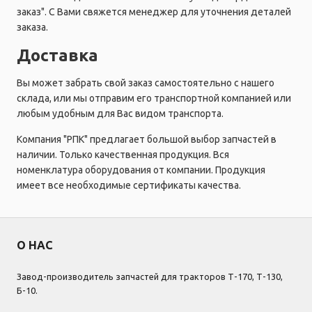
заказ". С Вами свяжется менеджер для уточнения деталей
заказа.
Доставка
Вы может забрать свой заказ самостоятельно с нашего
склада, или мы отправим его транспортной компанией или
любым удобным для Вас видом транспорта.
Компания "РПК" предлагает большой выбор запчастей в
наличии. Только качественная продукция. Вся
номенклатура оборудования от компании. Продукция
имеет все необходимые сертификаты качества.
О НАС
Завод-производитель запчастей для тракторов Т-170, Т-130,
Б-10.