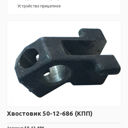
Устройство прицепное
Хвостовик 50-12-686 (КПП)