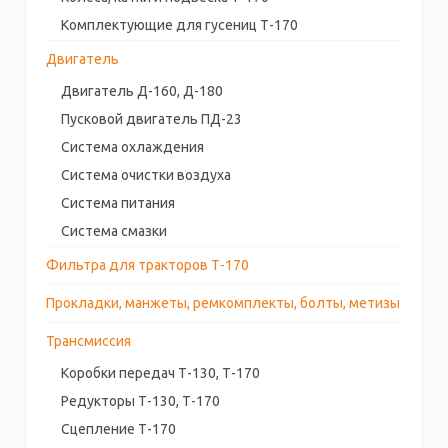
Комплектующие для гусениц Т-170
Двигатель
Двигатель Д-160, Д-180
Пусковой двигатель ПД-23
Система охлаждения
Система очистки воздуха
Система питания
Система смазки
Фильтра для тракторов Т-170
Прокладки, манжеты, ремкомплекты, болты, метизы
Трансмиссия
Коробки передач Т-130, Т-170
Редукторы Т-130, Т-170
Сцепление Т-170