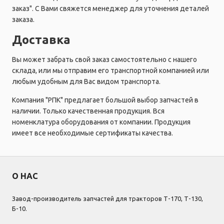
заказ". С Вами свяжется менеджер для уточнения деталей
заказа.
Доставка
Вы может забрать свой заказ самостоятельно с нашего
склада, или мы отправим его транспортной компанией или
любым удобным для Вас видом транспорта.
Компания "РПК" предлагает большой выбор запчастей в
наличии. Только качественная продукция. Вся
номенклатура оборудования от компании. Продукция
имеет все необходимые сертификаты качества.
О НАС
Завод-производитель запчастей для тракторов Т-170, Т-130,
Б-10.