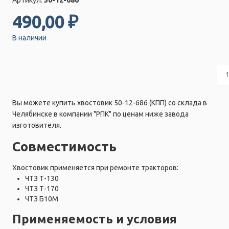
Артикул:
50-12-686
490,00 ₽
В наличии
Вы можете купить хвостовик 50-12-686 (КПП) со склада в
Челябинске в компании "РПК" по ценам ниже завода
изготовителя.
Совместимость
Хвостовик применяется при ремонте тракторов:
ЧТЗ Т-130
ЧТЗ Т-170
ЧТЗ Б10М
Применяемость и условия