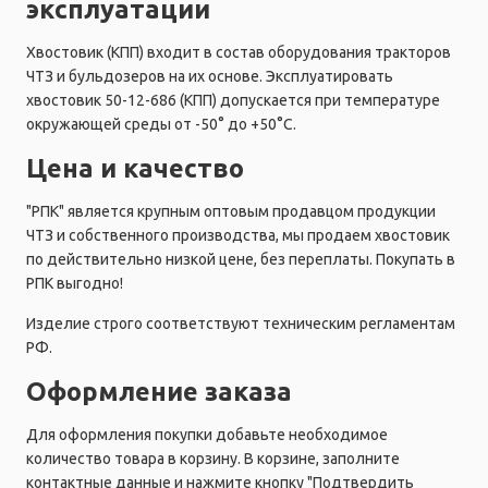
эксплуатации
Хвостовик (КПП) входит в состав оборудования тракторов
ЧТЗ и бульдозеров на их основе. Эксплуатировать
хвостовик 50-12-686 (КПП) допускается при температуре
окружающей среды от -50° до +50°C.
Цена и качество
"РПК" является крупным оптовым продавцом продукции
ЧТЗ и собственного производства, мы продаем хвостовик
по действительно низкой цене, без переплаты. Покупать в
РПК выгодно!
Изделие строго соответствуют техническим регламентам
РФ.
Оформление заказа
Для оформления покупки добавьте необходимое
количество товара в корзину. В корзине, заполните
контактные данные и нажмите кнопку "Подтвердить