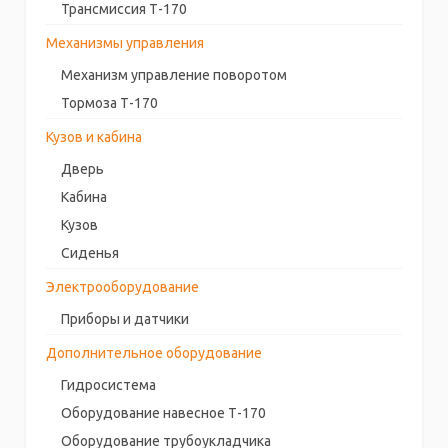
Трансмиссия Т-170
Механизмы управления
Механизм управление поворотом
Тормоза Т-170
Кузов и кабина
Дверь
Кабина
Кузов
Сиденья
Электрооборудование
Приборы и датчики
Дополнительное оборудование
Гидросистема
Оборудование навесное Т-170
Оборудование трубоукладчика