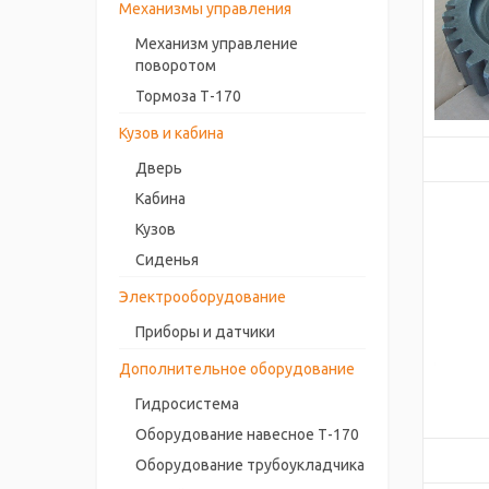
Механизмы управления
Механизм управление
поворотом
Тормоза Т-170
Кузов и кабина
Дверь
Кабина
Кузов
Сиденья
Электрооборудование
Приборы и датчики
Дополнительное оборудование
Гидросистема
Оборудование навесное Т-170
Оборудование трубоукладчика