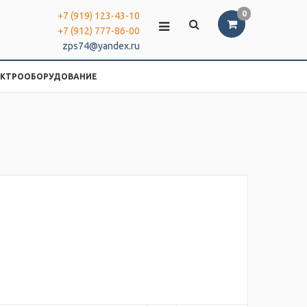
0
+7 (919) 123-43-10
+7 (912) 777-86-00
zps74@yandex.ru
ЕКТРООБОРУДОВАНИЕ