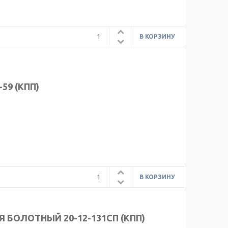
59 (КПП)
БОЛОТНЫЙ 20-12-131СП (КПП)