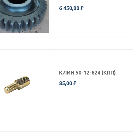
6 450,00 ₽
КЛИН 50-12-624 (КПП)
85,00 ₽