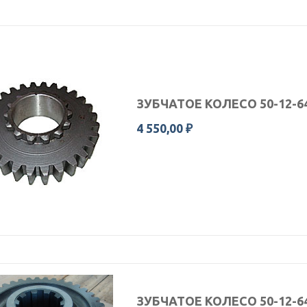
ЗУБЧАТОЕ КОЛЕСО 50-12-64
4 550,00 ₽
ЗУБЧАТОЕ КОЛЕСО 50-12-64