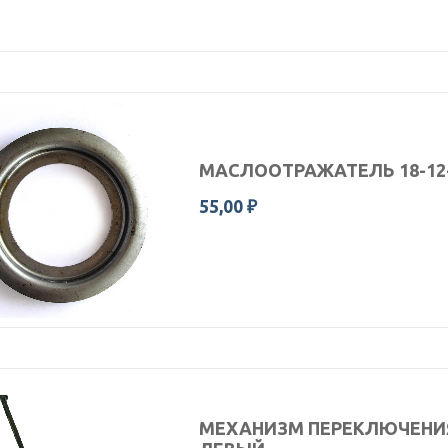
МАСЛООТРАЖАТЕЛЬ 18-12-
55,00 ₽
МЕХАНИЗМ ПЕРЕКЛЮЧЕНИЯ 