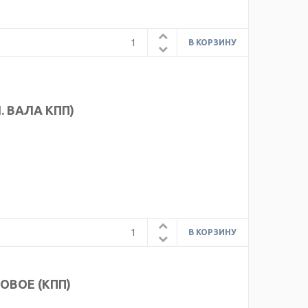
. ВАЛА КПП)
ОВОЕ (КПП)