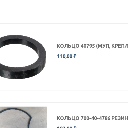
КОЛЬЦО 40795 (МУП, КРЕПЛ
110,00 ₽
КОЛЬЦО 700-40-4786 РЕЗИН