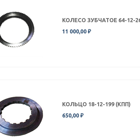
КОЛЕСО ЗУБЧАТОЕ 64-12-2
11 000,00 ₽
КОЛЬЦО 18-12-199 (КПП)
650,00 ₽