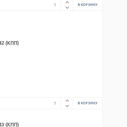
2 (КПП)
3 (КПП)