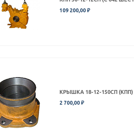
109 200,00 ₽
КРЫШКА 18-12-150СП (КПП)
2 700,00 ₽