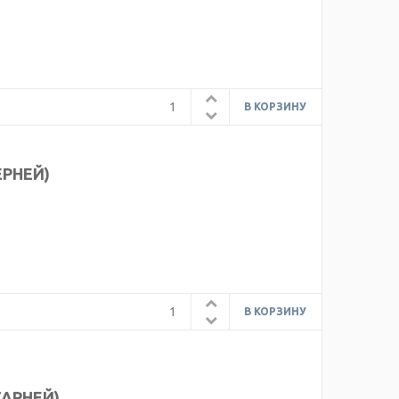
ЕРНЕЙ)
ТАРНЕЙ)