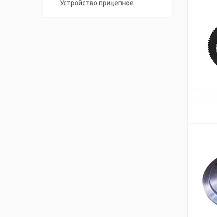
Устройство прицепное