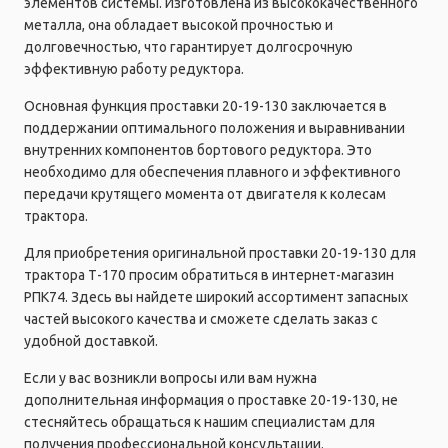
элементов системы. Изготовлена из высококачественного
металла, она обладает высокой прочностью и
долговечностью, что гарантирует долгосрочную
эффективную работу редуктора.
Основная функция проставки 20-19-130 заключается в
поддержании оптимального положения и выравнивании
внутренних компонентов бортового редуктора. Это
необходимо для обеспечения плавного и эффективного
передачи крутящего момента от двигателя к колесам
трактора.
Для приобретения оригинальной проставки 20-19-130 для
трактора Т-170 просим обратиться в интернет-магазин
РПК74. Здесь вы найдете широкий ассортимент запасных
частей высокого качества и сможете сделать заказ с
удобной доставкой.
Если у вас возникли вопросы или вам нужна
дополнительная информация о проставке 20-19-130, не
стесняйтесь обращаться к нашим специалистам для
получения профессиональной консультации.