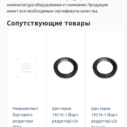
номенклатура оборудования от компании. Продукция
имеет все необходимые сертификаты качества.
Сопутствующие товары
Ремкомплект
Шестерня
Шестерня
бортового
19216-1 (борт.
19216-1 (борт.
редуктора
редуктор) с/о
редуктор) с/о