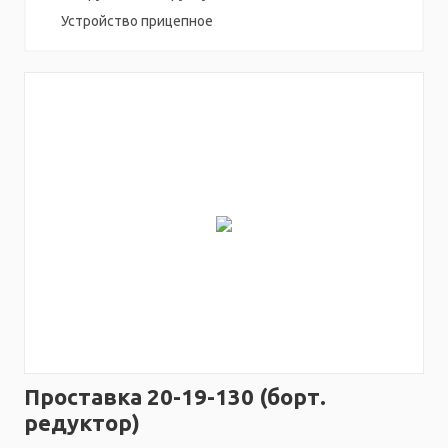
Устройство прицепное
Проставка 20-19-130 (борт.
редуктор)