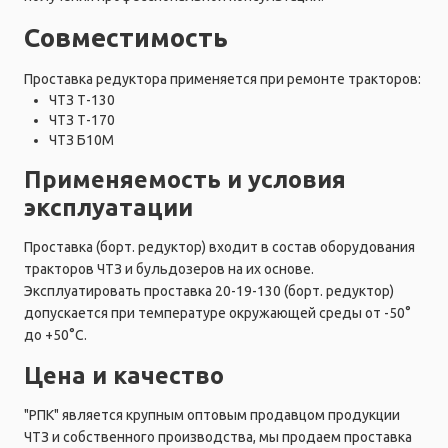
Совместимость
Проставка редуктора применяется при ремонте тракторов:
ЧТЗ Т-130
ЧТЗ Т-170
ЧТЗ Б10М
Применяемость и условия
эксплуатации
Проставка (борт. редуктор) входит в состав оборудования
тракторов ЧТЗ и бульдозеров на их основе.
Эксплуатировать проставка 20-19-130 (борт. редуктор)
допускается при температуре окружающей среды от -50°
до +50°C.
Цена и качество
"РПК" является крупным оптовым продавцом продукции
ЧТЗ и собственного производства, мы продаем проставка