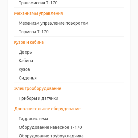
Трансмиссия Т-170
Механизмы управления
Механизм управление поворотом
Тормоза Т-170
Кузов и кабина
Дверь
Кабина
Кузов
Сиденья
Электрооборудование
Приборы и датчики
Дополнительное оборудование
Гидросистема
Оборудование навесное Т-170
Оборудование трубоукладчика