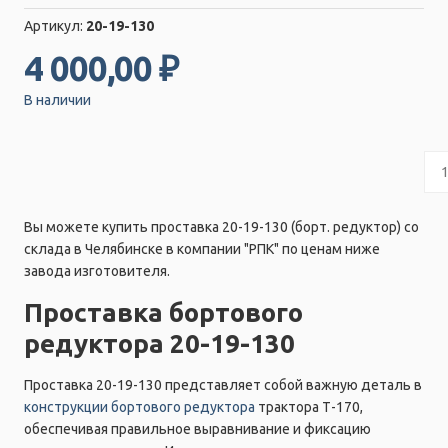
Артикул:
20-19-130
4 000,00 ₽
В наличии
Вы можете купить проставка 20-19-130 (борт. редуктор) со
склада в Челябинске в компании "РПК" по ценам ниже
завода изготовителя.
Проставка бортового
редуктора 20-19-130
Проставка 20-19-130 представляет собой важную деталь в
конструкции бортового редуктора
трактора Т-170,
обеспечивая правильное выравнивание и фиксацию