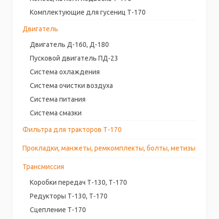
Комплектующие для гусениц Т-170
Двигатель
Двигатель Д-160, Д-180
Пусковой двигатель ПД-23
Система охлаждения
Система очистки воздуха
Система питания
Система смазки
Фильтра для тракторов Т-170
Прокладки, манжеты, ремкомплекты, болты, метизы
Трансмиссия
Коробки передач Т-130, Т-170
Редукторы Т-130, Т-170
Сцепление Т-170