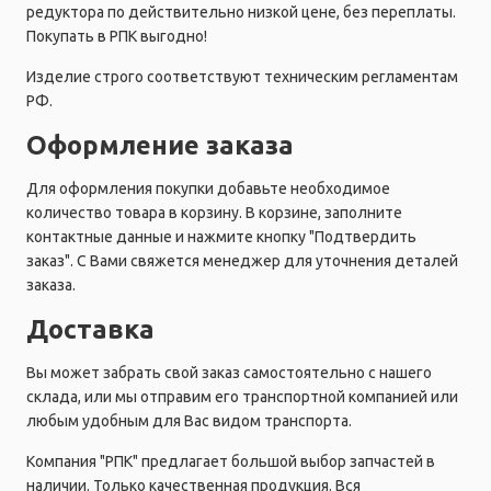
редуктора по действительно низкой цене, без переплаты.
Покупать в РПК выгодно!
Изделие строго соответствуют техническим регламентам
РФ.
Оформление заказа
Для оформления покупки добавьте необходимое
количество товара в корзину. В корзине, заполните
контактные данные и нажмите кнопку "Подтвердить
заказ". С Вами свяжется менеджер для уточнения деталей
заказа.
Доставка
Вы может забрать свой заказ самостоятельно с нашего
склада, или мы отправим его транспортной компанией или
любым удобным для Вас видом транспорта.
Компания "РПК" предлагает большой выбор запчастей в
наличии. Только качественная продукция. Вся