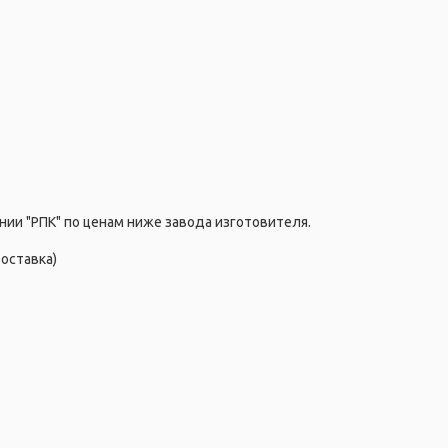
нии "РПК" по ценам ниже завода изготовителя.
оставка)