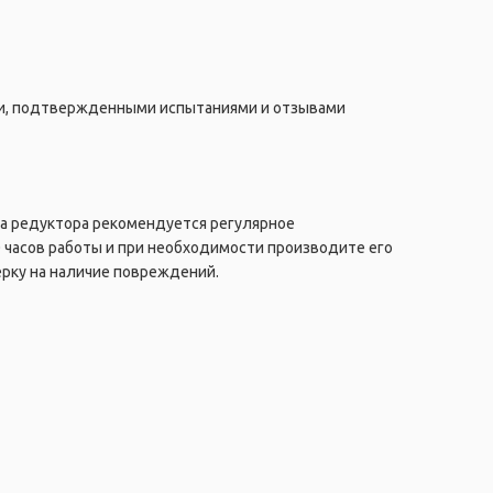
ти, подтвержденными испытаниями и отзывами
а редуктора рекомендуется регулярное
 часов работы и при необходимости производите его
ерку на наличие повреждений.