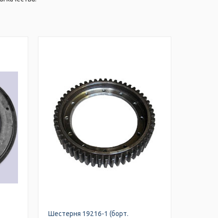
Шестерня 19216-1 (борт.