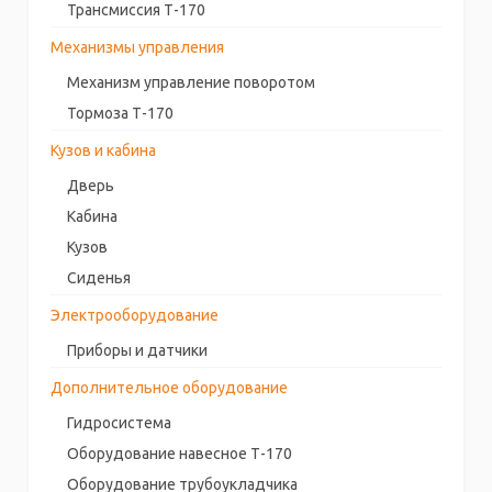
Трансмиссия Т-170
Механизмы управления
Механизм управление поворотом
Тормоза Т-170
Кузов и кабина
Дверь
Кабина
Кузов
Сиденья
Электрооборудование
Приборы и датчики
Дополнительное оборудование
Гидросистема
Оборудование навесное Т-170
Оборудование трубоукладчика