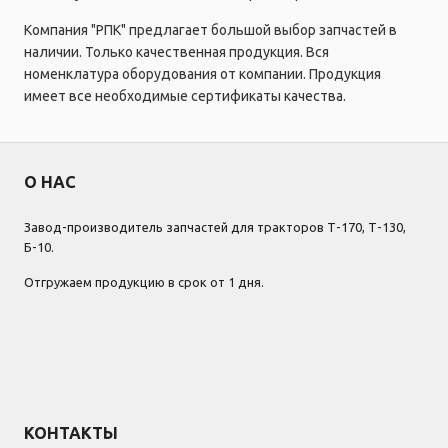
Компания "РПК" предлагает большой выбор запчастей в
наличии. Только качественная продукция. Вся
номенклатура оборудования от компании. Продукция
имеет все необходимые сертификаты качества.
О НАС
Завод-производитель запчастей для тракторов Т-170, Т-130,
Б-10.
Отгружаем продукцию в срок от 1 дня.
КОНТАКТЫ