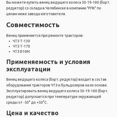
Вы можете купить венец ведущего колеса 50-19-160 (борт.
редуктор) со склада в Челябинске в компании "РПК" по
ценам ниже завода изготовителя.
Совместимость
Венец применяется при ремонте тракторов:
ЧТЗ Т-130
ЧТЗ Т-170
ЧТЗ Б10М
Применяемость и условия
эксплуатации
Венец ведущего колеса (борт. редуктор) входит в состав
оборудования тракторов ЧТЗ и бульдозеров на их основе.
Эксплуатировать венец ведущего колеса 50-19-160 (борт.
редуктор) допускается при температуре окружающей
среды от -50° до +50°C.
Цена и качество