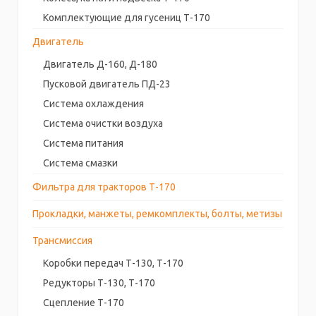
Комплектующие для гусениц Т-170
Двигатель
Двигатель Д-160, Д-180
Пусковой двигатель ПД-23
Система охлаждения
Система очистки воздуха
Система питания
Система смазки
Фильтра для тракторов Т-170
Прокладки, манжеты, ремкомплекты, болты, метизы
Трансмиссия
Коробки передач Т-130, Т-170
Редукторы Т-130, Т-170
Сцепление Т-170