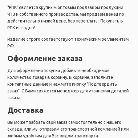
"РПК" является крупным оптовым продавцом продукции
ЧТЗ и собственного производства, мы продаем венец по
действительно низкой цене, без переплаты. Покупать в
РПК выгодно!
Изделие строго соответствуют техническим регламентам
РФ.
Оформление заказа
Для оформления покупки добавьте необходимое
количество товара в корзину. В корзине, заполните
контактные данные и нажмите кнопку "Подтвердить
заказ". С Вами свяжется менеджер для уточнения деталей
заказа.
Доставка
Вы может забрать свой заказ самостоятельно с нашего
склада, или мы отправим его транспортной компанией или
любым удобным для Вас видом транспорта.