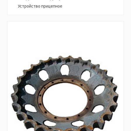
Устройство прицепное