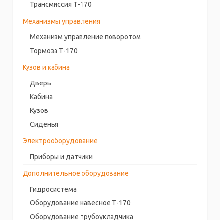
Трансмиссия Т-170
Механизмы управления
Механизм управление поворотом
Тормоза Т-170
Кузов и кабина
Дверь
Кабина
Кузов
Сиденья
Электрооборудование
Приборы и датчики
Дополнительное оборудование
Гидросистема
Оборудование навесное Т-170
Оборудование трубоукладчика