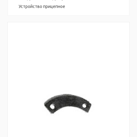
Устройство прицепное