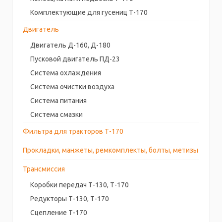
Комплектующие для гусениц Т-170
Двигатель
Двигатель Д-160, Д-180
Пусковой двигатель ПД-23
Система охлаждения
Система очистки воздуха
Система питания
Система смазки
Фильтра для тракторов Т-170
Прокладки, манжеты, ремкомплекты, болты, метизы
Трансмиссия
Коробки передач Т-130, Т-170
Редукторы Т-130, Т-170
Сцепление Т-170