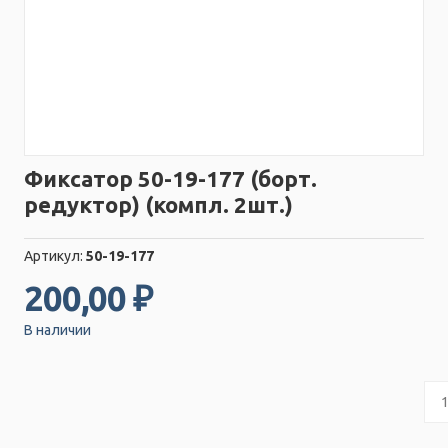
Фиксатор 50-19-177 (борт.
редуктор) (компл. 2шт.)
Артикул:
50-19-177
200,00 ₽
В наличии