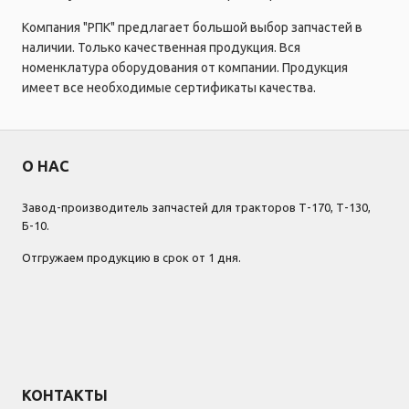
Компания "РПК" предлагает большой выбор запчастей в
наличии. Только качественная продукция. Вся
номенклатура оборудования от компании. Продукция
имеет все необходимые сертификаты качества.
О НАС
Завод-производитель запчастей для тракторов Т-170, Т-130,
Б-10.
Отгружаем продукцию в срок от 1 дня.
КОНТАКТЫ