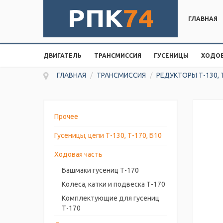
ГЛАВНАЯ
ДВИГАТЕЛЬ
ТРАНСМИССИЯ
ГУСЕНИЦЫ
ХОДОВ
ГЛАВНАЯ
/
ТРАНСМИССИЯ
/
РЕДУКТОРЫ Т-130, 
Прочее
Гусеницы, цепи Т-130, Т-170, Б10
Ходовая часть
Башмаки гусениц Т-170
Колеса, катки и подвеска Т-170
Комплектующие для гусениц
Т-170