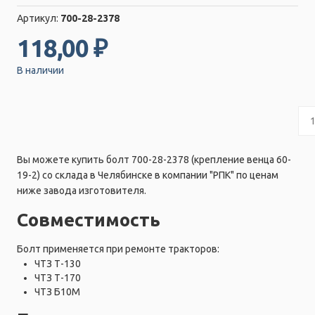
Артикул:
700-28-2378
118,00 ₽
В наличии
Вы можете купить болт 700-28-2378 (крепление венца 60-
19-2) со склада в Челябинске в компании "РПК" по ценам
ниже завода изготовителя.
Совместимость
Болт применяется при ремонте тракторов:
ЧТЗ Т-130
ЧТЗ Т-170
ЧТЗ Б10М