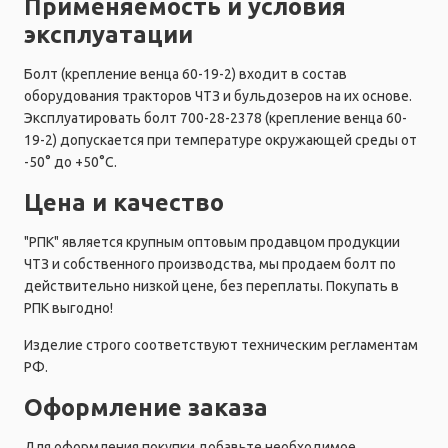
Применяемость и условия
эксплуатации
Болт (крепление венца 60-19-2) входит в состав
оборудования тракторов ЧТЗ и бульдозеров на их основе.
Эксплуатировать болт 700-28-2378 (крепление венца 60-
19-2) допускается при температуре окружающей среды от
-50° до +50°C.
Цена и качество
"РПК" является крупным оптовым продавцом продукции
ЧТЗ и собственного производства, мы продаем болт по
действительно низкой цене, без переплаты. Покупать в
РПК выгодно!
Изделие строго соответствуют техническим регламентам
РФ.
Оформление заказа
Для оформления покупки добавьте необходимое