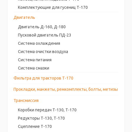
Комплектующие для гусениц Т-170
Двигатель
Двигатель Д-160, Д-180
Пусковой двигатель ПД-23
Система охлаждения
Система очистки воздуха
Система питания
Система смазки
Фильтра для тракторов Т-170
Прокладки, манжеты, ремкомплекты, болты, метизы
Трансмиссия
Коробки передач Т-130, Т-170
Редукторы Т-130, Т-170
Сцепление Т-170