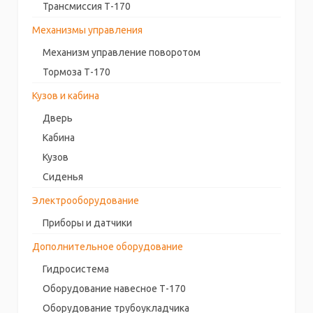
Трансмиссия Т-170
Механизмы управления
Механизм управление поворотом
Тормоза Т-170
Кузов и кабина
Дверь
Кабина
Кузов
Сиденья
Электрооборудование
Приборы и датчики
Дополнительное оборудование
Гидросистема
Оборудование навесное Т-170
Оборудование трубоукладчика