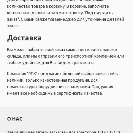
количество товара в корзину. В корзине, заполните
контактные данные и нажмите кнопку "Подтвердить
заказ". С Вами свяжется менеджер для уточнения деталей
заказа.
Доставка
Вы может забрать свой заказ самостоятельно с нашего
склада, или мы отправим его транспортной компанией или
любым удобным для Вас видом транспорта.
Компания "РПК" предлагает большой выбор запчастей в
наличии. Только качественная продукция. Вся
номенклатура оборудования от компании. Продукция
имеет все необходимые сертификаты качества.
О НАС
Завод-производитель запчастей для тракторов Т-170, Т-130,