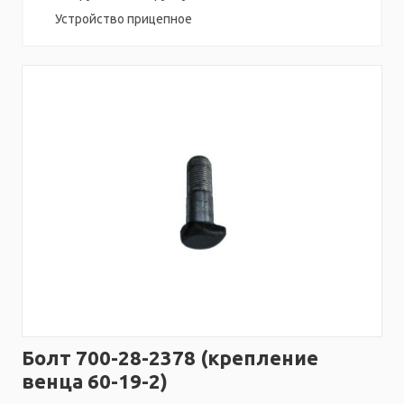
Устройство прицепное
Болт 700-28-2378 (крепление
венца 60-19-2)