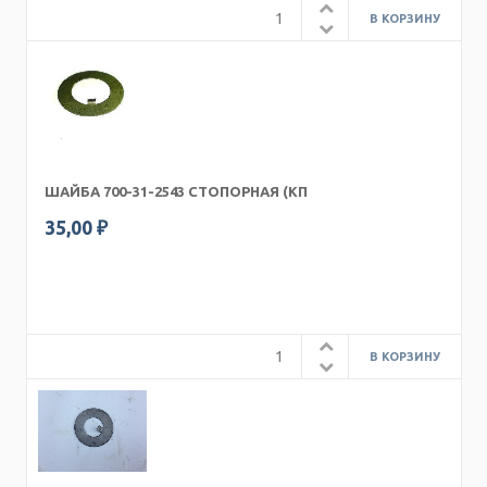
ШАЙБА 700-31-2543 СТОПОРНАЯ (КП
35,00 ₽