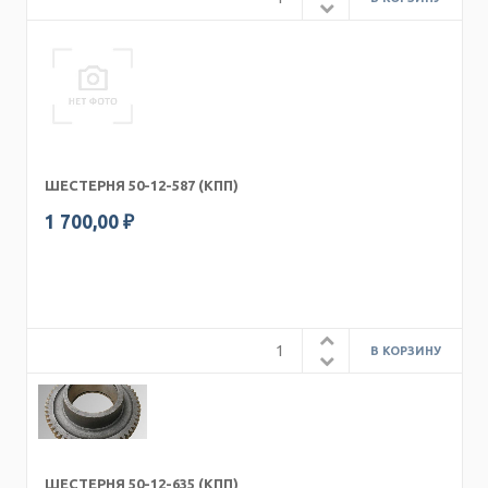
ШЕСТЕРНЯ 50-12-587 (КПП)
1 700,00 ₽
ШЕСТЕРНЯ 50-12-635 (КПП)