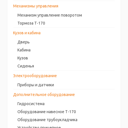
Механизмы управления
Механизм управление поворотом
Тормоза Т-170
Кузов и кабина
Дверь
Кабина
Кузов
Сиденья
Электрооборудование
Приборы и датчики
Дополнительное оборудование
Гидросистема
Оборудование навесное Т-170
Оборудование трубоукладчика
Устройство прицепное