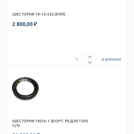
ШЕСТЕРНЯ 18-12-322 (КПП)
2 800,00 ₽
ШЕСТЕРНЯ 19216-1 (БОРТ. РЕДУКТОР)
С/О