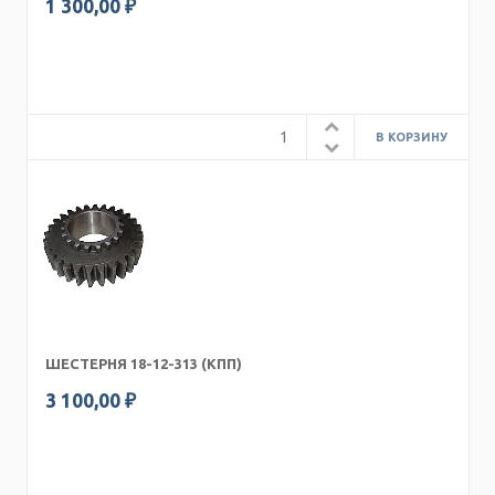
1 300,00 ₽
ШЕСТЕРНЯ 18-12-313 (КПП)
3 100,00 ₽