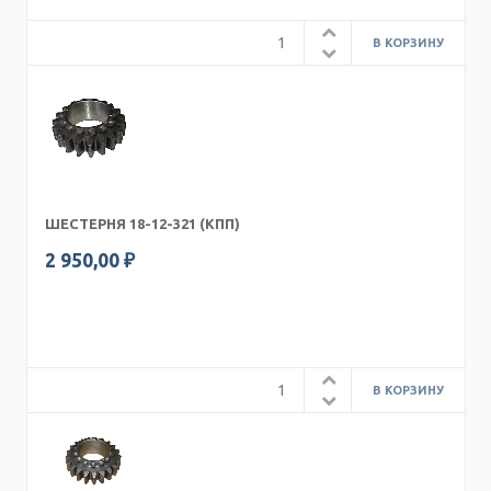
ШЕСТЕРНЯ 18-12-321 (КПП)
2 950,00 ₽