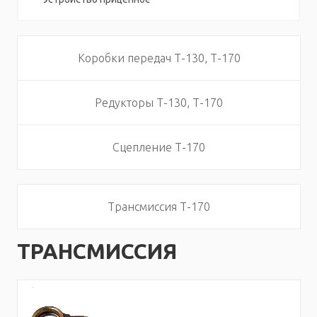
Коробки передач Т-130, Т-170
Редукторы Т-130, Т-170
Сцепление Т-170
Трансмиссия Т-170
ТРАНСМИССИЯ