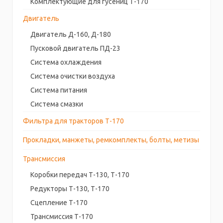
Комплектующие для гусениц Т-170
Двигатель
Двигатель Д-160, Д-180
Пусковой двигатель ПД-23
Система охлаждения
Система очистки воздуха
Система питания
Система смазки
Фильтра для тракторов Т-170
Прокладки, манжеты, ремкомплекты, болты, метизы
Трансмиссия
Коробки передач Т-130, Т-170
Редукторы Т-130, Т-170
Сцепление Т-170
Трансмиссия Т-170