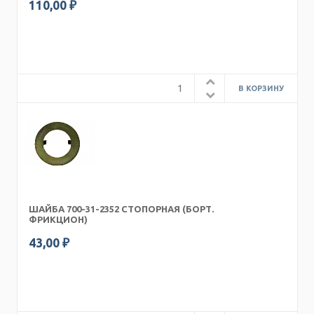
110,00 ₽
ШАЙБА 700-31-2352 СТОПОРНАЯ (БОРТ.
ФРИКЦИОН)
43,00 ₽