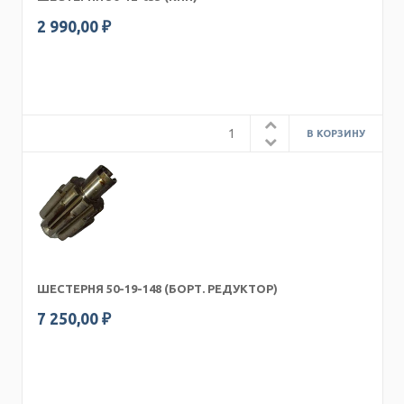
2 990,00 ₽
ШЕСТЕРНЯ 50-19-148 (БОРТ. РЕДУКТОР)
7 250,00 ₽