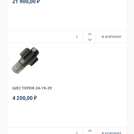
21 900,00 ₽
ШЕСТЕРНЯ 24-19-29
4 200,00 ₽