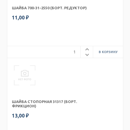
ШАЙБА 700-31-2550 (БОРТ. РЕДУКТОР)
11,00 ₽
ШАЙБА СТОПОРНАЯ 31317 (БОРТ.
ФРИКЦИОН)
13,00 ₽