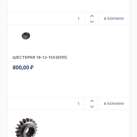
ШЕСТЕРНЯ 18-12-150 (КПП)
800,00 ₽