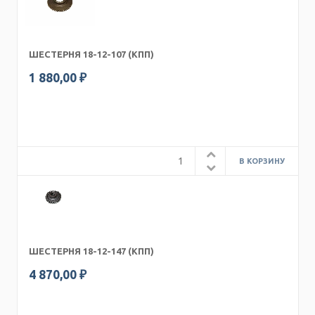
ШЕСТЕРНЯ 18-12-107 (КПП)
1 880,00 ₽
ШЕСТЕРНЯ 18-12-147 (КПП)
4 870,00 ₽