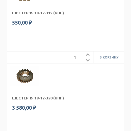
ШЕСТЕРНЯ 18-12-315 (КПП)
550,00 ₽
ШЕСТЕРНЯ 18-12-320 (КПП)
3 580,00 ₽