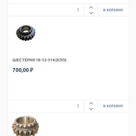
ШЕСТЕРНЯ 18-12-314 (КПП)
700,00 ₽