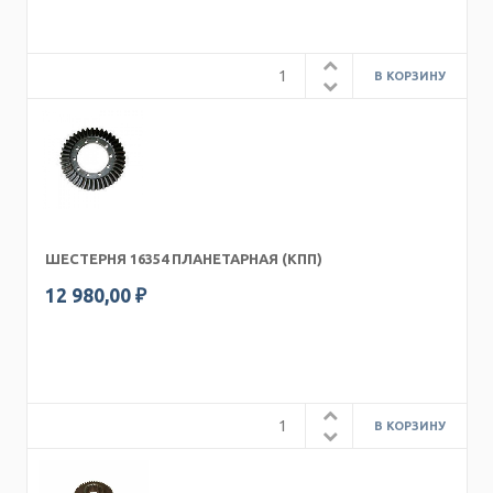
ШЕСТЕРНЯ 16354 ПЛАНЕТАРНАЯ (КПП)
12 980,00 ₽