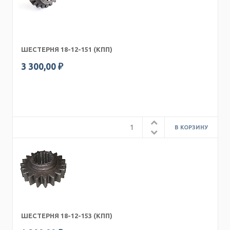
ШЕСТЕРНЯ 18-12-151 (КПП)
3 300,00 ₽
ШЕСТЕРНЯ 18-12-153 (КПП)