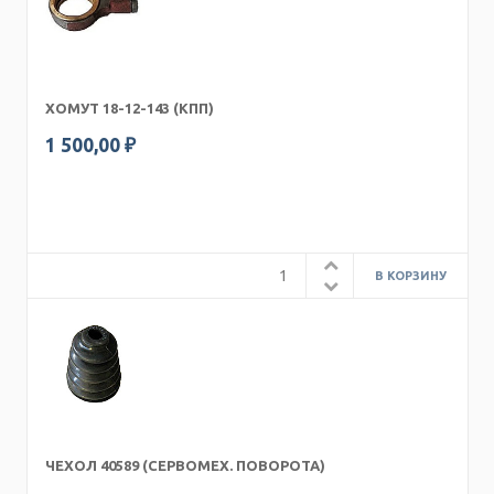
ХОМУТ 18-12-143 (КПП)
1 500,00 ₽
ЧЕХОЛ 40589 (СЕРВОМЕХ. ПОВОРОТА)