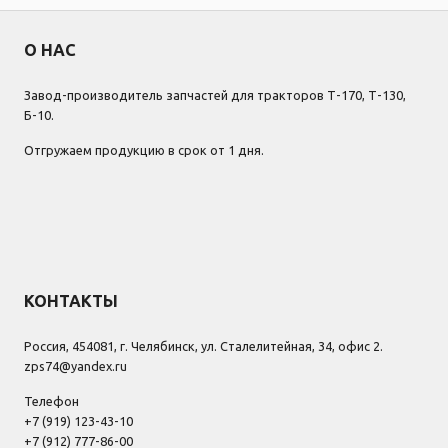
О НАС
Завод-производитель запчастей для тракторов Т-170, Т-130,
Б-10.
Отгружаем продукцию в срок от 1 дня.
КОНТАКТЫ
Россия, 454081, г. Челябинск, ул. Сталелитейная, 34, офис 2.
zps74@yandex.ru
Телефон
+7 (919) 123-43-10
+7 (912) 777-86-00