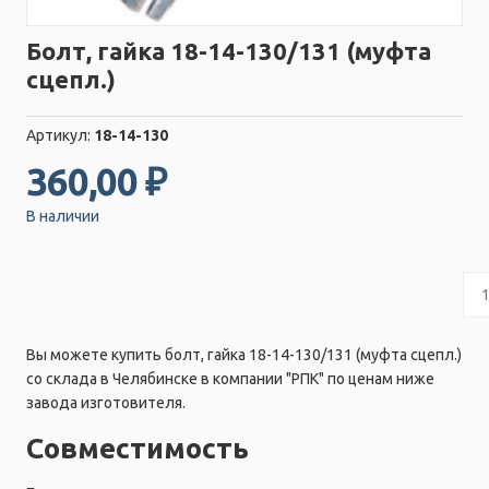
Болт, гайка 18-14-130/131 (муфта
сцепл.)
Артикул:
18-14-130
360,00 ₽
В наличии
Вы можете купить болт, гайка 18-14-130/131 (муфта сцепл.)
со склада в Челябинске в компании "РПК" по ценам ниже
завода изготовителя.
Совместимость