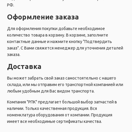
РФ.
Оформление заказа
Для оформления покупки добавьте необходимое
количество товара в корзину. В корзине, заполните
контактные данные и нажмите кнопку "Подтвердить
заказ". С Вами свяжется менеджер для уточнения деталей
заказа.
Доставка
Вы может забрать свой заказ самостоятельно с нашего
склада, или мы отправим его транспортной компанией или
любым удобным для Вас видом транспорта.
Компания "РПК" предлагает большой выбор запчастей в
наличии. Только качественная продукция. Вся
номенклатура оборудования от компании. Продукция
имеет все необходимые сертификаты качества.