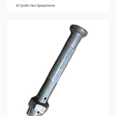
Устройство прицепное