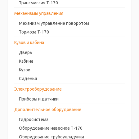
Трансмиссия Т-170
Механизмы управления
Механизм управление поворотом
Тормоза Т-170
Кузов и кабина
Дверь
Кабина
Кузов
Сиденья
Электрооборудование
Приборы и датчики
Дополнительное оборудование
Гидросистема
Оборудование навесное Т-170
Оборудование трубоукладчика