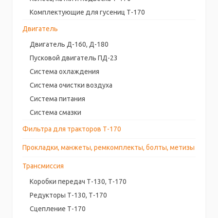
Комплектующие для гусениц Т-170
Двигатель
Двигатель Д-160, Д-180
Пусковой двигатель ПД-23
Система охлаждения
Система очистки воздуха
Система питания
Система смазки
Фильтра для тракторов Т-170
Прокладки, манжеты, ремкомплекты, болты, метизы
Трансмиссия
Коробки передач Т-130, Т-170
Редукторы Т-130, Т-170
Сцепление Т-170