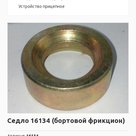
Устройство прицепное
Седло 16134 (бортовой фрикцион)
Артикул:
16134