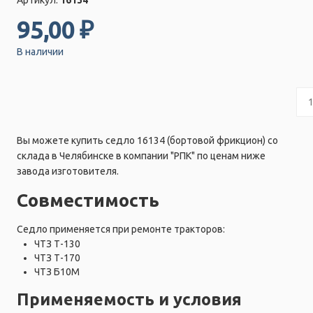
95,00 ₽
В наличии
Вы можете купить седло 16134 (бортовой фрикцион) со
склада в Челябинске в компании "РПК" по ценам ниже
завода изготовителя.
Совместимость
Седло применяется при ремонте тракторов:
ЧТЗ Т-130
ЧТЗ Т-170
ЧТЗ Б10М
Применяемость и условия