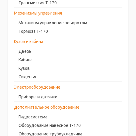
Трансмиссия Т-170
Механизмы управления
Механизм управление поворотом
Тормоза Т-170
Кузов и кабина
Дверь
Кабина
Кузов
Сиденья
Электрооборудование
Приборы и датчики
Дополнительное оборудование
Гидросистема
Оборудование навесное Т-170
Оборудование трубоукладчика