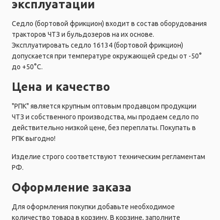
эксплуатации
Седло (бортовой фрикцион) входит в состав оборудования
тракторов ЧТЗ и бульдозеров на их основе.
Эксплуатировать седло 16134 (бортовой фрикцион)
допускается при температуре окружающей среды от -50°
до +50°C.
Цена и качество
"РПК" является крупным оптовым продавцом продукции
ЧТЗ и собственного производства, мы продаем седло по
действительно низкой цене, без переплаты. Покупать в
РПК выгодно!
Изделие строго соответствуют техническим регламентам
РФ.
Оформление заказа
Для оформления покупки добавьте необходимое
количество товара в корзину. В корзине, заполните