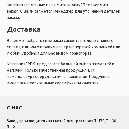
контактные данные и нажмите кнопку "Подтвердить
заказ". С Вами свяжется менеджер для уточнения деталей
заказа.
Доставка
Вы может забрать свой заказ самостоятельно с нашего
склада, или мы отправим его транспортной компанией или
любым удобным для Вас видом транспорта.
Компания "РПК" предлагает большой выбор запчастей в
наличии. Только качественная продукция. Вся
номенклатура оборудования от компании. Продукция
имеет все необходимые сертификаты качества.
О НАС
Завод-производитель запчастей для тракторов Т-170, Т-130,
Б-10.