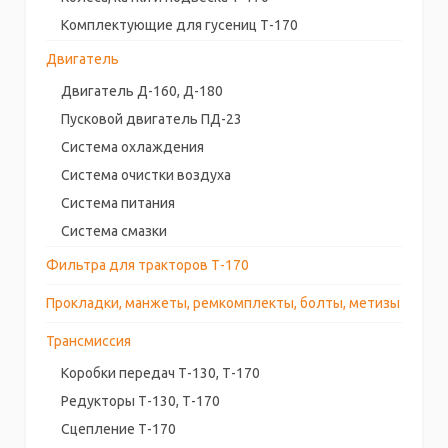
Комплектующие для гусениц Т-170
Двигатель
Двигатель Д-160, Д-180
Пусковой двигатель ПД-23
Система охлаждения
Система очистки воздуха
Система питания
Система смазки
Фильтра для тракторов Т-170
Прокладки, манжеты, ремкомплекты, болты, метизы
Трансмиссия
Коробки передач Т-130, Т-170
Редукторы Т-130, Т-170
Сцепление Т-170