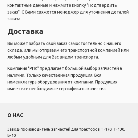
контактные данные и нажмите кнопку "Подтвердить
заказ". С Вами свяжется менеджер для уточнения деталей
заказа.
Доставка
Вы может забрать свой заказ самостоятельно с нашего
склада, или мы отправим его транспортной компанией или
любым удобным для Вас видом транспорта.
Компания "РПК" предлагает большой выбор запчастей в
наличии. Только качественная продукция. Вся
номенклатура оборудования от компании. Продукция
имеет все необходимые сертификаты качества.
О НАС
Завод-производитель запчастей для тракторов Т-170, Т-130,
Б-10.