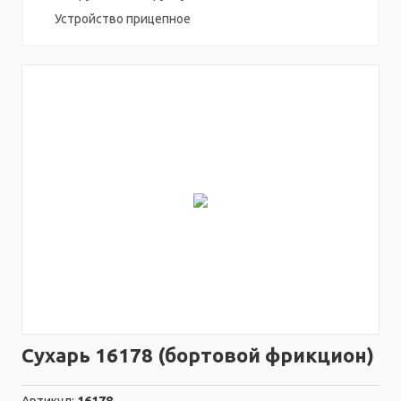
Устройство прицепное
Сухарь 16178 (бортовой фрикцион)
Артикул:
16178