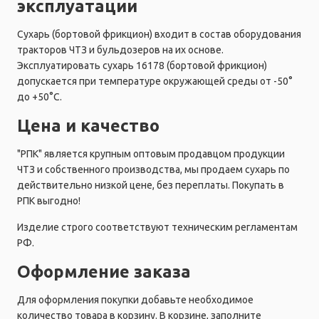
эксплуатации
Сухарь (бортовой фрикцион) входит в состав оборудования
тракторов ЧТЗ и бульдозеров на их основе.
Эксплуатировать сухарь 16178 (бортовой фрикцион)
допускается при температуре окружающей среды от -50°
до +50°C.
Цена и качество
"РПК" является крупным оптовым продавцом продукции
ЧТЗ и собственного производства, мы продаем сухарь по
действительно низкой цене, без переплаты. Покупать в
РПК выгодно!
Изделие строго соответствуют техническим регламентам
РФ.
Оформление заказа
Для оформления покупки добавьте необходимое
количество товара в корзину. В корзине, заполните