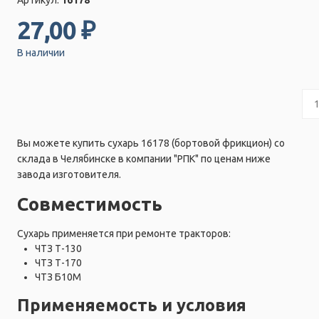
27,00 ₽
В наличии
Вы можете купить сухарь 16178 (бортовой фрикцион) со
склада в Челябинске в компании "РПК" по ценам ниже
завода изготовителя.
Совместимость
Сухарь применяется при ремонте тракторов:
ЧТЗ Т-130
ЧТЗ Т-170
ЧТЗ Б10М
Применяемость и условия