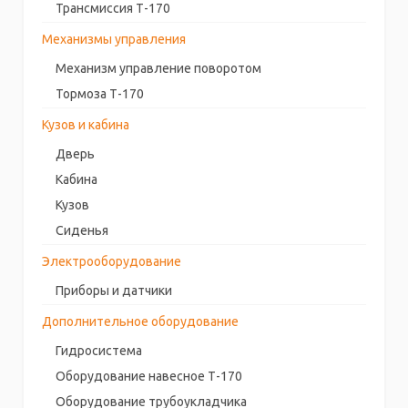
Трансмиссия Т-170
Механизмы управления
Механизм управление поворотом
Тормоза Т-170
Кузов и кабина
Дверь
Кабина
Кузов
Сиденья
Электрооборудование
Приборы и датчики
Дополнительное оборудование
Гидросистема
Оборудование навесное Т-170
Оборудование трубоукладчика