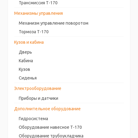
Трансмиссия Т-170
Механизмы управления
Механизм управление поворотом
Тормоза Т-170
Кузов и кабина
Дверь
Кабина
Кузов
Сиденья
Электрооборудование
Приборы и датчики
Дополнительное оборудование
Гидросистема
Оборудование навесное Т-170
Оборудование трубоукладчика