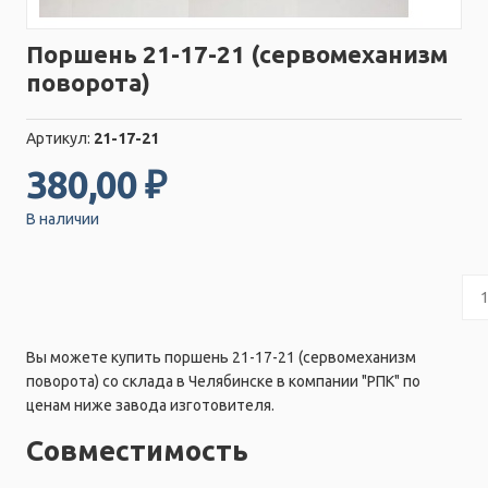
Поршень 21-17-21 (сервомеханизм
поворота)
Артикул:
21-17-21
380,00 ₽
В наличии
Вы можете купить поршень 21-17-21 (сервомеханизм
поворота) со склада в Челябинске в компании "РПК" по
ценам ниже завода изготовителя.
Совместимость