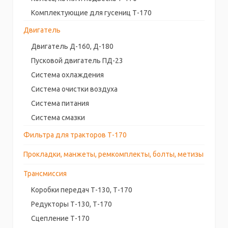
Комплектующие для гусениц Т-170
Двигатель
Двигатель Д-160, Д-180
Пусковой двигатель ПД-23
Система охлаждения
Система очистки воздуха
Система питания
Система смазки
Фильтра для тракторов Т-170
Прокладки, манжеты, ремкомплекты, болты, метизы
Трансмиссия
Коробки передач Т-130, Т-170
Редукторы Т-130, Т-170
Сцепление Т-170