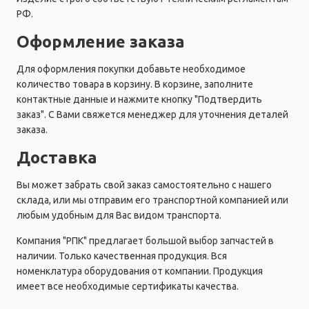
РФ.
Оформление заказа
Для оформления покупки добавьте необходимое
количество товара в корзину. В корзине, заполните
контактные данные и нажмите кнопку "Подтвердить
заказ". С Вами свяжется менеджер для уточнения деталей
заказа.
Доставка
Вы может забрать свой заказ самостоятельно с нашего
склада, или мы отправим его транспортной компанией или
любым удобным для Вас видом транспорта.
Компания "РПК" предлагает большой выбор запчастей в
наличии. Только качественная продукция. Вся
номенклатура оборудования от компании. Продукция
имеет все необходимые сертификаты качества.