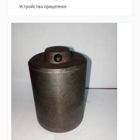
Устройство прицепное