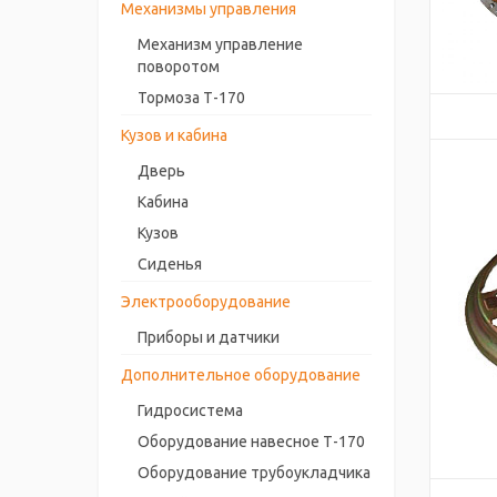
Механизмы управления
Механизм управление
поворотом
Тормоза Т-170
Кузов и кабина
Дверь
Кабина
Кузов
Сиденья
Электрооборудование
Приборы и датчики
Дополнительное оборудование
Гидросистема
Оборудование навесное Т-170
Оборудование трубоукладчика