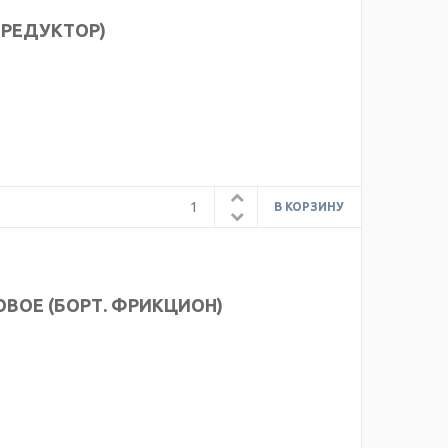
Т РЕДУКТОР)
ОВОЕ (БОРТ. ФРИКЦИОН)