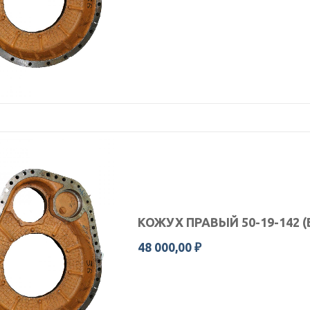
КОЖУХ ПРАВЫЙ 50-19-142 
48 000,00 ₽