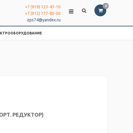
0
+7 (919) 123-43-10
+7 (912) 777-86-00
zps74@yandex.ru
ЕКТРООБОРУДОВАНИЕ
БОРТ. РЕДУКТОР)