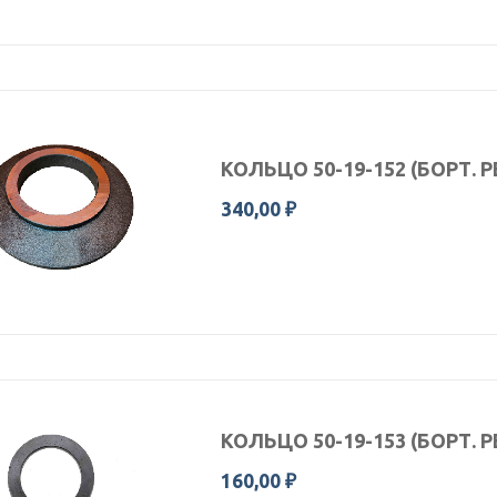
КОЛЬЦО 50-19-152 (БОРТ. 
340,00 ₽
КОЛЬЦО 50-19-153 (БОРТ. 
160,00 ₽