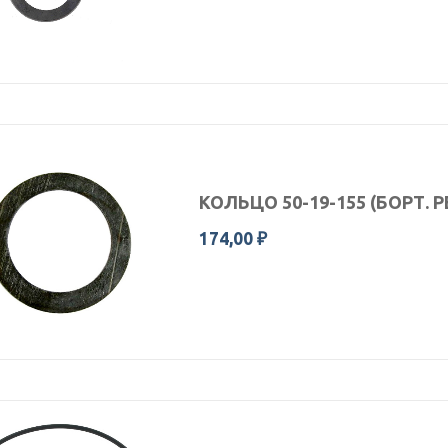
КОЛЬЦО 50-19-155 (БОРТ. 
174,00 ₽