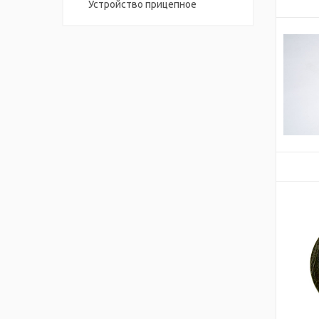
Устройство прицепное