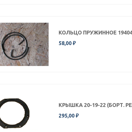
КОЛЬЦО ПРУЖИННОЕ 1940
58,00 ₽
КРЫШКА 20-19-22 (БОРТ. 
295,00 ₽