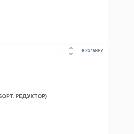
(БОРТ. РЕДУКТОР)