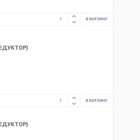
РЕДУКТОР)
РЕДУКТОР)