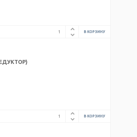
РЕДУКТОР)