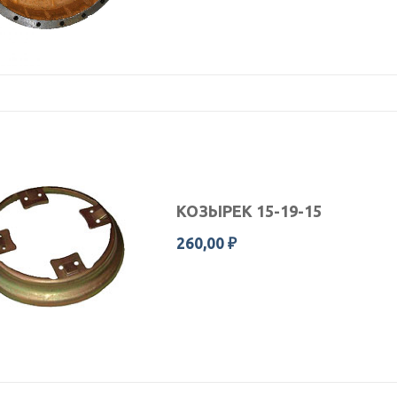
КОЗЫРЕК 15-19-15
260,00 ₽