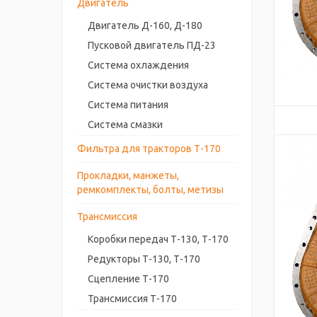
Двигатель
Двигатель Д-160, Д-180
Пусковой двигатель ПД-23
Система охлаждения
Система очистки воздуха
Система питания
Система смазки
Фильтра для тракторов Т-170
Прокладки, манжеты,
ремкомплекты, болты, метизы
Трансмиссия
Коробки передач Т-130, Т-170
Редукторы Т-130, Т-170
Сцепление Т-170
Трансмиссия Т-170