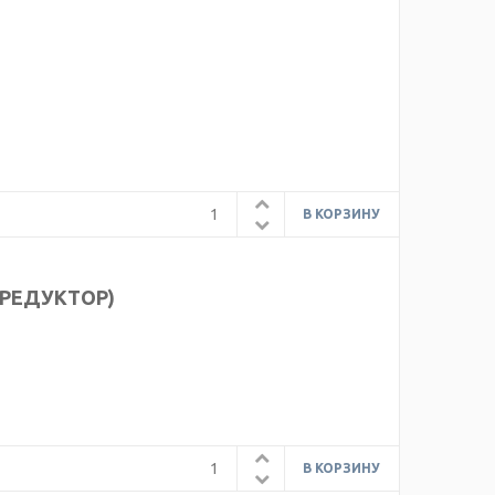
. РЕДУКТОР)