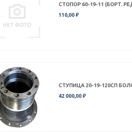
СТОПОР 60-19-11 (БОРТ. Р
110,00 ₽
СТУПИЦА 20-19-120СП БОЛ
42 000,00 ₽