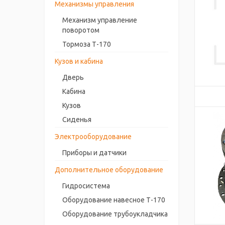
Механизмы управления
Механизм управление
поворотом
Тормоза Т-170
Кузов и кабина
Дверь
Кабина
Кузов
Сиденья
Электрооборудование
Приборы и датчики
Дополнительное оборудование
Гидросистема
Оборудование навесное Т-170
Оборудование трубоукладчика