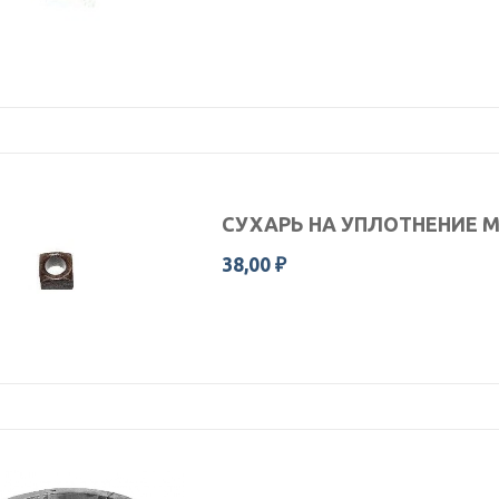
СУХАРЬ НА УПЛОТНЕНИЕ М
38,00 ₽