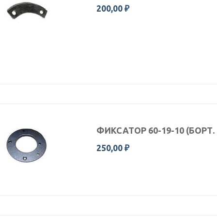
200,00 ₽
ФИКСАТОР 60-19-10 (БОРТ
250,00 ₽