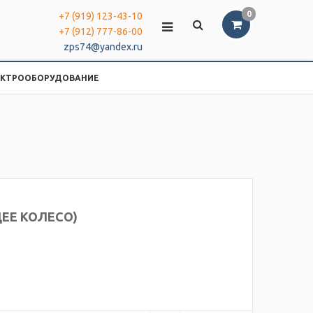
0
+7 (919) 123-43-10
+7 (912) 777-86-00
zps74@yandex.ru
ЕКТРООБОРУДОВАНИЕ
ЩЕЕ КОЛЕСО)