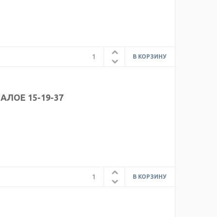
АЛОЕ 15-19-37