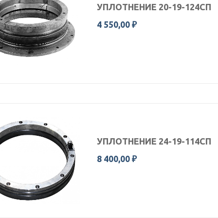
УПЛОТНЕНИЕ 20-19-124СП
4 550,00 ₽
УПЛОТНЕНИЕ 24-19-114СП
8 400,00 ₽