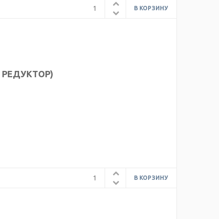
. РЕДУКТОР)