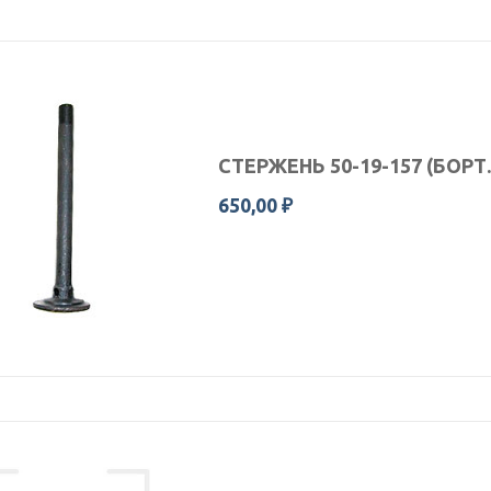
СТЕРЖЕНЬ 50-19-157 (БОРТ
650,00 ₽