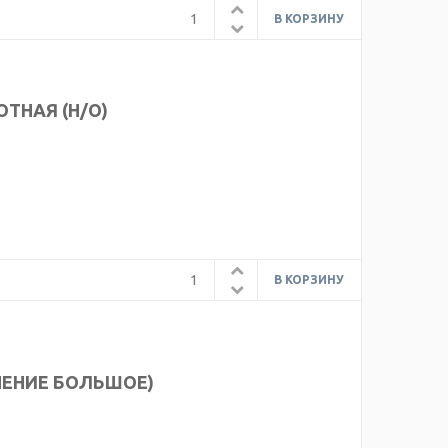
ОТНАЯ (Н/О)
ТНЕНИЕ БОЛЬШОЕ)