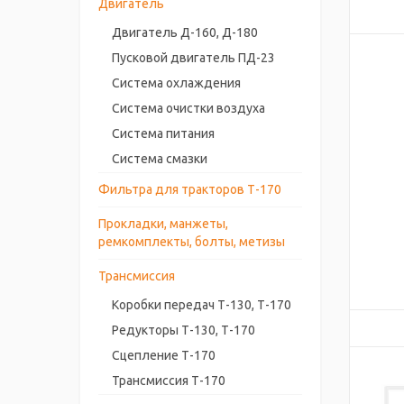
Двигатель
Двигатель Д-160, Д-180
Пусковой двигатель ПД-23
Система охлаждения
Система очистки воздуха
Система питания
Система смазки
Фильтра для тракторов Т-170
Прокладки, манжеты,
ремкомплекты, болты, метизы
Трансмиссия
Коробки передач Т-130, Т-170
Редукторы Т-130, Т-170
Сцепление Т-170
Трансмиссия Т-170