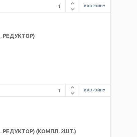
Т. РЕДУКТОР)
. РЕДУКТОР) (КОМПЛ. 2ШТ.)