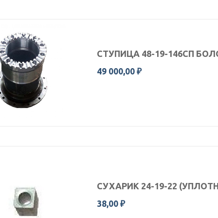
СТУПИЦА 48-19-146СП БОЛ
49 000,00 ₽
СУХАРИК 24-19-22 (УПЛО
38,00 ₽