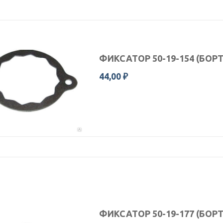
ФИКСАТОР 50-19-154 (БОР
44,00 ₽
ФИКСАТОР 50-19-177 (БОРТ